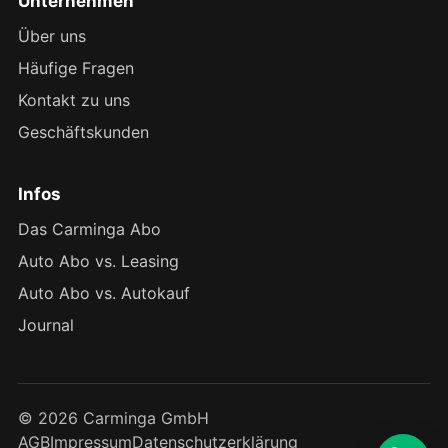
Unternehmen
Über uns
Häufige Fragen
Kontakt zu uns
Geschäftskunden
Infos
Das Carminga Abo
Auto Abo vs. Leasing
Auto Abo vs. Autokauf
Journal
© 2026 Carminga GmbH
AGB
Impressum
Datenschutzerklärung