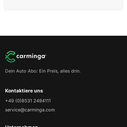
Dein Auto Abo: Ein Preis, alles drin.
Kontaktiere uns
+49 (0)8531 2494111
service@carminga.com