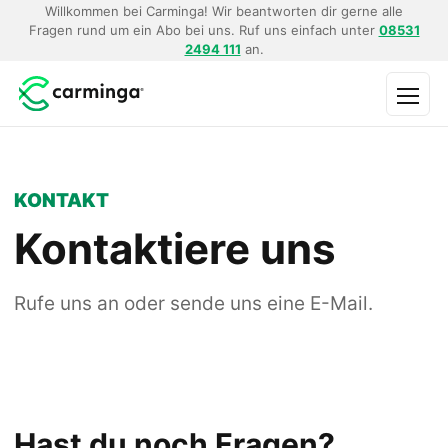
Willkommen bei Carminga! Wir beantworten dir gerne alle
Fragen rund um ein Abo bei uns. Ruf uns einfach unter
08531
2494 111
an.
Menü
KONTAKT
Kontaktiere uns
Rufe uns an oder sende uns eine E-Mail.
Hast du noch Fragen?