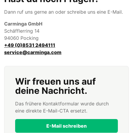
Dann ruf uns gerne an oder schreibe uns eine E-Mail.
Carminga GmbH
Schäfflerring 14
94060 Pocking
+49 (0)8531 2494111
service@carminga.com
Wir freuen uns auf
deine Nachricht.
Das frühere Kontaktformular wurde durch
eine direkte E-Mail-CTA ersetzt.
E-Mail schreiben