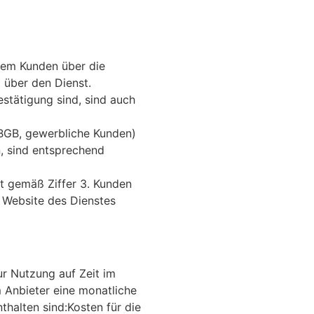
dem Kunden über die
 über den Dienst.
stätigung sind, sind auch
 BGB, gewerbliche Kunden)
n, sind entsprechend
t gemäß Ziffer 3. Kunden
 Website des Dienstes
ur Nutzung auf Zeit im
Anbieter eine monatliche
thalten sind:
Kosten für die