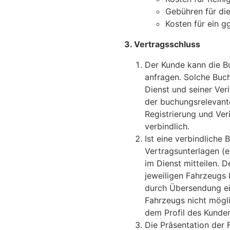
Gebühren für die
Kosten für ein gg
3. Vertragsschluss
Der Kunde kann die B
anfragen. Solche Buc
Dienst und seiner Veri
der buchungsrelevant
Registrierung und Ver
verbindlich.
Ist eine verbindlich
Vertragsunterlagen (e
im Dienst mitteilen. 
jeweiligen Fahrzeugs 
durch Übersendung ei
Fahrzeugs nicht mögli
dem Profil des Kunden
Die Präsentation der