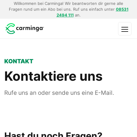
Willkommen bei Carminga! Wir beantworten dir gerne alle
Fragen rund um ein Abo bei uns. Ruf uns einfach unter
08531
2494 111
an.
Menü
KONTAKT
Kontaktiere uns
Rufe uns an oder sende uns eine E-Mail.
Hast du noch Fragen?