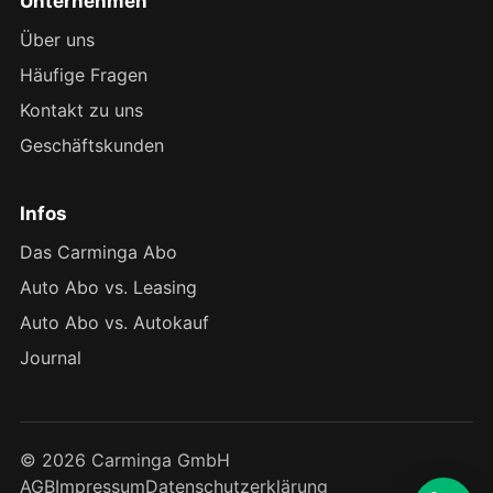
Unternehmen
Über uns
Häufige Fragen
Kontakt zu uns
Geschäftskunden
Infos
Das Carminga Abo
Auto Abo vs. Leasing
Auto Abo vs. Autokauf
Journal
© 2026 Carminga GmbH
AGB
Impressum
Datenschutzerklärung