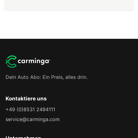
Dein Auto Abo: Ein Preis, alles drin.
Kontaktiere uns
+49 (0)8531 2494111
service@carminga.com