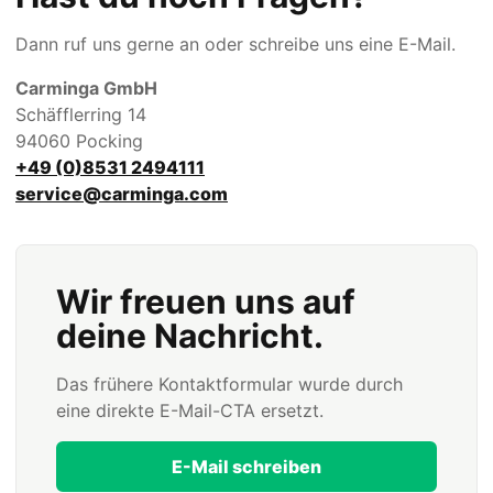
Dann ruf uns gerne an oder schreibe uns eine E-Mail.
Carminga GmbH
Schäfflerring 14
94060 Pocking
+49 (0)8531 2494111
service@carminga.com
Wir freuen uns auf
deine Nachricht.
Das frühere Kontaktformular wurde durch
eine direkte E-Mail-CTA ersetzt.
E-Mail schreiben