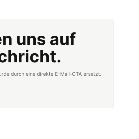
en uns auf
chricht.
rde durch eine direkte E-Mail-CTA ersetzt.