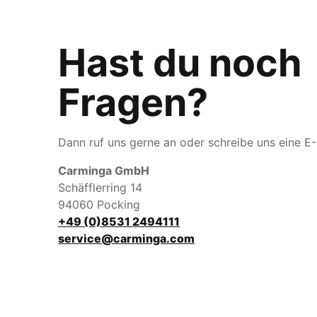
Hast du noch
Fragen?
Dann ruf uns gerne an oder schreibe uns eine E-
Carminga GmbH
Schäfflerring 14
94060 Pocking
+49 (0)8531 2494111
service@carminga.com