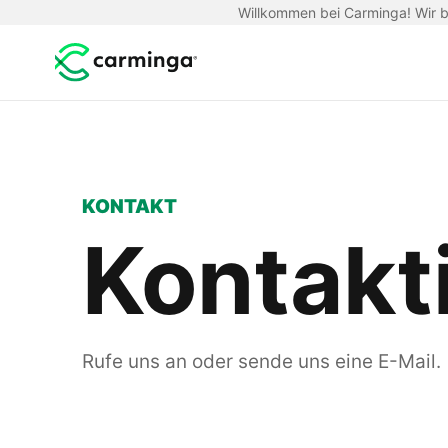
Willkommen bei Carminga! Wir be
KONTAKT
Kontakt
Rufe uns an oder sende uns eine E-Mail.