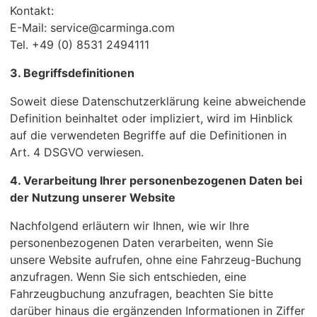
Kontakt:
E-Mail: service@carminga.com
Tel. +49 (0) 8531 2494111
3. Begriffsdefinitionen
Soweit diese Datenschutzerklärung keine abweichende
Definition beinhaltet oder impliziert, wird im Hinblick
auf die verwendeten Begriffe auf die Definitionen in
Art. 4 DSGVO verwiesen.
4. Verarbeitung Ihrer personenbezogenen Daten bei
der Nutzung unserer Website
Nachfolgend erläutern wir Ihnen, wie wir Ihre
personenbezogenen Daten verarbeiten, wenn Sie
unsere Website aufrufen, ohne eine Fahrzeug-Buchung
anzufragen. Wenn Sie sich entschieden, eine
Fahrzeugbuchung anzufragen, beachten Sie bitte
darüber hinaus die ergänzenden Informationen in Ziffer