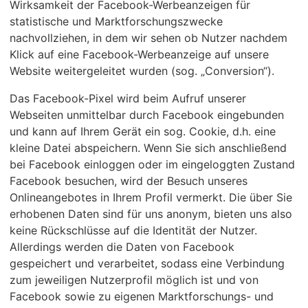
Wirksamkeit der Facebook-Werbeanzeigen für
statistische und Marktforschungszwecke
nachvollziehen, in dem wir sehen ob Nutzer nachdem
Klick auf eine Facebook-Werbeanzeige auf unsere
Website weitergeleitet wurden (sog. „Conversion“).
Das Facebook-Pixel wird beim Aufruf unserer
Webseiten unmittelbar durch Facebook eingebunden
und kann auf Ihrem Gerät ein sog. Cookie, d.h. eine
kleine Datei abspeichern. Wenn Sie sich anschließend
bei Facebook einloggen oder im eingeloggten Zustand
Facebook besuchen, wird der Besuch unseres
Onlineangebotes in Ihrem Profil vermerkt. Die über Sie
erhobenen Daten sind für uns anonym, bieten uns also
keine Rückschlüsse auf die Identität der Nutzer.
Allerdings werden die Daten von Facebook
gespeichert und verarbeitet, sodass eine Verbindung
zum jeweiligen Nutzerprofil möglich ist und von
Facebook sowie zu eigenen Marktforschungs- und