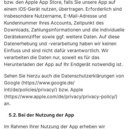
bzw. den Apple App Store, falls Sie unsere App auf
einem iOS-Gerät nutzen, übertragen. Erforderlich sind
insbesondere Nutzername, E-Mail-Adresse und
Kundennummer Ihres Accounts, Zeitpunkt des
Downloads, Zahlungsinformationen und die individuelle
Gerätekennziffer sowie ggf. weitere Daten. Auf diese
Datenerhebung und -verarbeitung haben wir keinen
Einfluss und sind nicht dafür verantwortlich. Wir
verarbeiten die Daten nur, soweit es für das
Herunterladen der App auf Ihr Endgerät notwendig ist.
Sehen Sie hierzu auch die Datenschutzerklärungen von
Google (https://www.google.de/
intl/de/policies/privacy/) bzw. Apple
(https://www.apple.com/de/privacy/privacy-policy/)
an.
5.2. Bei der Nutzung der App
Im Rahmen Ihrer Nutzung der App erheben wir