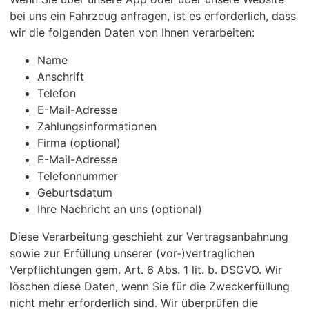
bei uns ein Fahrzeug anfragen, ist es erforderlich, dass
wir die folgenden Daten von Ihnen verarbeiten:
Name
Anschrift
Telefon
E-Mail-Adresse
Zahlungsinformationen
Firma (optional)
E-Mail-Adresse
Telefonnummer
Geburtsdatum
Ihre Nachricht an uns (optional)
Diese Verarbeitung geschieht zur Vertragsanbahnung
sowie zur Erfüllung unserer (vor-)vertraglichen
Verpflichtungen gem. Art. 6 Abs. 1 lit. b. DSGVO. Wir
löschen diese Daten, wenn Sie für die Zweckerfüllung
nicht mehr erforderlich sind. Wir überprüfen die