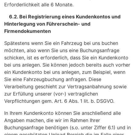
Erforderlichkeit alle 6 Monate.
6.2. Bei Registrierung eines Kundenkontos und
Hinterlegung von Führerschein- und
Firmendokumenten
Spätestens wenn Sie ein Fahrzeug bei uns buchen
möchten, also wenn Sie uns eine Buchungsanfrage
schicken, ist es erforderlich, dass Sie ein Kundenkonto
bei uns anlegen. Sie können jedoch bereits auch vorher
ein Kundenkonto bei uns anlegen, zum Beispiel, wenn
Sie eine Fahrzeugbuchung anfragen. Diese
Verarbeitung geschieht zur Vertragsanbahnung sowie
zur Erfüllung unserer (vor-) vertraglichen
Verpflichtungen gem. Art. 6 Abs. 1 lit. b. DSGVO.
In Ihrem Kundenkonto können Sie anschließend alle
Angaben machen, die wir im Rahmen Ihrer
Buchungsanfrage benötigen (s.o. unter Ziffer 6.1) und in
einem geschützten Upload Bereich die im Falle einer