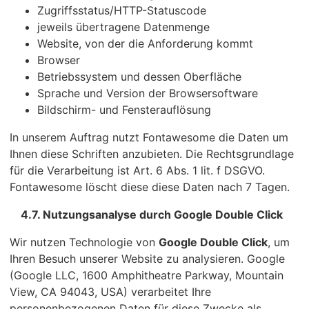
Zugriffsstatus/HTTP-Statuscode
jeweils übertragene Datenmenge
Website, von der die Anforderung kommt
Browser
Betriebssystem und dessen Oberfläche
Sprache und Version der Browsersoftware
Bildschirm- und Fensterauflösung
In unserem Auftrag nutzt Fontawesome die Daten um
Ihnen diese Schriften anzubieten. Die Rechtsgrundlage
für die Verarbeitung ist Art. 6 Abs. 1 lit. f DSGVO.
Fontawesome löscht diese diese Daten nach 7 Tagen.
4.7. Nutzungsanalyse durch Google Double Click
Wir nutzen Technologie von
Google Double Click
, um
Ihren Besuch unserer Website zu analysieren. Google
(Google LLC, 1600 Amphitheatre Parkway, Mountain
View, CA 94043, USA) verarbeitet Ihre
personenbezogenen Daten für diese Zwecke als