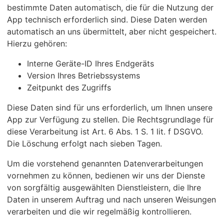
bestimmte Daten automatisch, die für die Nutzung der
App technisch erforderlich sind. Diese Daten werden
automatisch an uns übermittelt, aber nicht gespeichert.
Hierzu gehören:
Interne Geräte-ID Ihres Endgeräts
Version Ihres Betriebssystems
Zeitpunkt des Zugriffs
Diese Daten sind für uns erforderlich, um Ihnen unsere
App zur Verfügung zu stellen. Die Rechtsgrundlage für
diese Verarbeitung ist Art. 6 Abs. 1 S. 1 lit. f DSGVO.
Die Löschung erfolgt nach sieben Tagen.
Um die vorstehend genannten Datenverarbeitungen
vornehmen zu können, bedienen wir uns der Dienste
von sorgfältig ausgewählten Dienstleistern, die Ihre
Daten in unserem Auftrag und nach unseren Weisungen
verarbeiten und die wir regelmäßig kontrollieren.