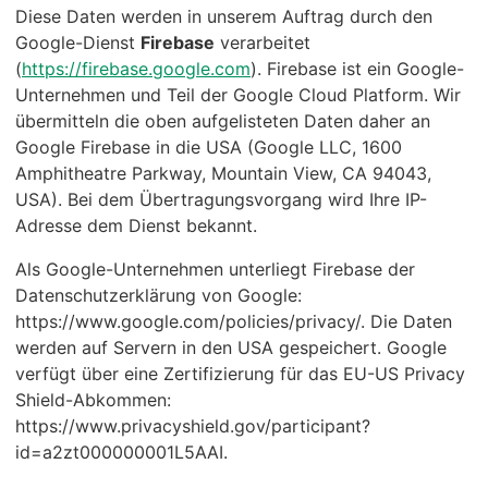
Diese Daten werden in unserem Auftrag durch den
Google-Dienst
Firebase
verarbeitet
(
https://firebase.google.com
). Firebase ist ein Google-
Unternehmen und Teil der Google Cloud Platform. Wir
übermitteln die oben aufgelisteten Daten daher an
Google Firebase
in die USA (Google LLC, 1600
Amphitheatre Parkway, Mountain View, CA 94043,
USA). Bei dem Übertragungsvorgang wird Ihre IP-
Adresse dem Dienst bekannt.
Als Google-Unternehmen unterliegt Firebase der
Datenschutzerklärung von Google:
https://www.google.com/policies/privacy/. Die Daten
werden auf Servern in den USA gespeichert. Google
verfügt über eine Zertifizierung für das EU-US Privacy
Shield-Abkommen:
https://www.privacyshield.gov/participant?
id=a2zt000000001L5AAI.