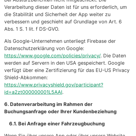
Verarbeitung dieser Daten ist für uns erforderlich, um
die Stabilität und Sicherheit der App weiter zu
verbessern und geschieht auf Grundlage von Art. 6
Abs. 1 S. 1 lit. f DS-GVO.
Als Google-Unternehmen unterliegt Firebase der
Datenschutzerklärung von Google:
https://www.google.com/policies/privacy/
. Die Daten
werden auf Servern in den USA gespeichert. Google
verfügt über eine Zertifizierung für das EU-US Privacy
Shield-Abkommen:
https://www.privacyshield.gov/participant?
id=a2zt000000001L5AAI
.
6. Datenverarbeitung im Rahmen der
Buchungsanfrage oder Ihrer Kundenbeziehung
6.1. Bei Anfrage einer Fahrzeugbuchung
Wenn Sie über unsere App oder über unsere Website