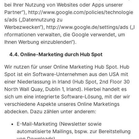
bei Ihrer Nutzung von Websites oder Apps unserer
Partner“), http://www.google.com/policies/technologie
s/ads („Datennutzung zu
Werbezwecken“), http://www.google.de/settings/ads („I
nformationen verwalten, die Google verwendet, um
Ihnen Werbung einzublenden“).
4.4. Online-Marketing durch Hub Spot
Wir nutzen für unser Online Marketing Hub Spot. Hub
Spot ist ein Software-Unternehmen aus den USA mit
einer Niederlassung in Irland (Hub Spot, 2nd Floor 30
North Wall Quay, Dublin 1, Irland). Hierbei handelt es
sich um eine integrierte Software-Lösung, mit der wir
verschiedene Aspekte unseres Online Marketings
abdecken. Dazu zählen unter anderem:
E-Mail-Marketing (Newsletter sowie
automatisierte Mailings, bspw. zur Bereitstellung
von Downloads),