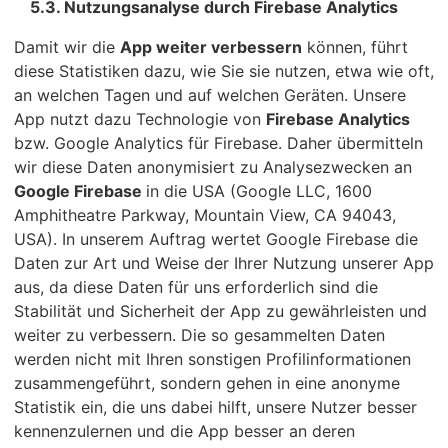
5.3. Nutzungsanalyse durch Firebase Analytics
Damit wir die
App weiter verbessern
können, führt
diese Statistiken dazu, wie Sie sie nutzen, etwa wie oft,
an welchen Tagen und auf welchen Geräten. Unsere
App nutzt dazu Technologie von
Firebase Analytics
bzw.
Google Analytics für Firebase. Daher übermitteln
wir diese Daten anonymisiert zu Analysezwecken an
Google Firebase
in die USA (Google LLC, 1600
Amphitheatre Parkway, Mountain View, CA 94043,
USA). In unserem Auftrag wertet Google Firebase die
Daten zur Art und Weise der Ihrer Nutzung unserer App
aus, da diese Daten für uns erforderlich sind die
Stabilität und Sicherheit der App zu gewährleisten und
weiter zu verbessern. Die so gesammelten Daten
werden nicht mit Ihren sonstigen Profilinformationen
zusammengeführt, sondern gehen in eine anonyme
Statistik ein, die uns dabei hilft, unsere Nutzer besser
kennenzulernen und die App besser an deren