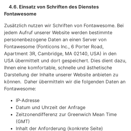
4.6. Einsatz von Schriften des Dienstes
Fontawesome
Zusätzlich nutzen wir Schriften von Fontawesome. Bei
jedem Aufruf unserer Website werden bestimmte
personenbezogene Daten an einen Server von
Fontawesome (Fonticons Inc., 6 Porter Road,
Apartment 3R, Cambridge, MA 02140, USA) in den
USA übermittelt und dort gespeichert. Dies dient dazu,
Ihnen eine komfortable, schnelle und ästhetische
Darstellung der Inhalte unserer Website anbieten zu
können. Daher übermitteln wir die folgenden Daten an
Fontawesome:
IP-Adresse
Datum und Uhrzeit der Anfrage
Zeitzonendifferenz zur Greenwich Mean Time
(GMT)
Inhalt der Anforderung (konkrete Seite)