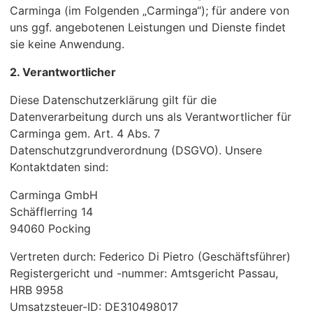
Carminga (im Folgenden „Carminga“); für andere von
uns ggf. angebotenen Leistungen und Dienste findet
sie keine Anwendung.
2. Verantwortlicher
Diese Datenschutzerklärung gilt für die
Datenverarbeitung durch uns als Verantwortlicher für
Carminga gem. Art. 4 Abs. 7
Datenschutzgrundverordnung (DSGVO). Unsere
Kontaktdaten sind:
Carminga GmbH
Schäfflerring 14
94060 Pocking
Vertreten durch: Federico Di Pietro (Geschäftsführer)
Registergericht und -nummer: Amtsgericht Passau,
HRB 9958
Umsatzsteuer-ID: DE310498017