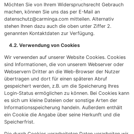
Möchten Sie von Ihrem Widerspruchsrecht Gebrauch
machen, können Sie uns das per E-Mail an
datenschutz@carminga.com mitteilen. Alternativ
stehen Ihnen dazu auch die oben unter Ziffer 2.
genannten Kontaktdaten zur Verfügung.
4.2. Verwendung von Cookies
Wir verwenden auf unserer Website Cookies. Cookies
sind Informationen, die von unserem Webserver oder
Webservern Dritter an die Web-Browser der Nutzer
übertragen und dort für einen späteren Abruf
gespeichert werden, z.B. um die Speicherung Ihres
Login-Status ermöglichen zu können. Bei Cookies kann
es sich um kleine Dateien oder sonstige Arten der
Informationsspeicherung handeln. Außerdem enthält
ein Cookie die Angabe über seine Herkunft und die
Speicherfrist.
Die durch Cookies verarbeiteten Daten verarbeiten wir