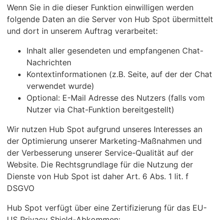
Wenn Sie in die dieser Funktion einwilligen werden
folgende Daten an die Server von Hub Spot übermittelt
und dort in unserem Auftrag verarbeitet:
Inhalt aller gesendeten und empfangenen Chat-
Nachrichten
Kontextinformationen (z.B. Seite, auf der der Chat
verwendet wurde)
Optional: E-Mail Adresse des Nutzers (falls vom
Nutzer via Chat-Funktion bereitgestellt)
Wir nutzen Hub Spot aufgrund unseres Interesses an
der Optimierung unserer Marketing-Maßnahmen und
der Verbesserung unserer Service-Qualität auf der
Website. Die Rechtsgrundlage für die Nutzung der
Dienste von Hub Spot ist daher Art. 6 Abs. 1 lit. f
DSGVO
Hub Spot verfügt über eine Zertifizierung für das EU-
US Privacy Shield-Abkommen: