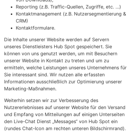
Reporting (z.B. Traffic-Quellen, Zugriffe, etc. …)
Kontaktmanagement (z.B. Nutzersegmentierung &
CRM)
Kontaktformulare.
Die Inhalte unserer Website werden auf Servern
unseres Dienstleisters Hub Spot gespeichert. Sie
können von uns genutzt werden, um mit Besuchern
unserer Website in Kontakt zu treten und um zu
ermitteln, welche Leistungen unseres Unternehmens für
Sie interessant sind. Wir nutzen alle erfassten
Informationen ausschließlich zur Optimierung unserer
Marketing-Maßnahmen.
Weiterhin setzen wir zur Verbesserung des
Nutzererlebnisses auf unserer Website für den Versand
und Empfang von Mitteilungen auf einigen Unterseiten
den Live-Chat Dienst „Messages“ von Hub Spot ein
(rundes Chat-Icon am rechten unteren Bildschirmrand).