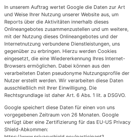
In unserem Auftrag wertet Google die Daten zur Art
und Weise Ihrer Nutzung unserer Website aus, um
Reports über die Aktivitäten innerhalb dieses
Onlineangebotes zusammenzustellen und um weitere,
mit der Nutzung dieses Onlineangebotes und der
Internetnutzung verbundene Dienstleistungen, uns
gegenüber zu erbringen. Hierzu werden Cookies
eingesetzt, die eine Wiedererkennung Ihres Internet-
Browsers ermöglichen. Dabei können aus den
verarbeiteten Daten pseudonyme Nutzungsprofile der
Nutzer erstellt werden. Wir verarbeiten diese Daten
ausschließlich mit Ihrer Einwilligung. Die
Rechtsgrundlage ist daher Art. 6 Abs. 1 lit. a DSGVO.
Google speichert diese Daten für einen von uns
vorgegebenen Zeitraum von 26 Monaten. Google
verfügt über eine Zertifizierung für das EU-US Privacy
Shield-Abkommen:
https://www.privacyshield.gov/participant?