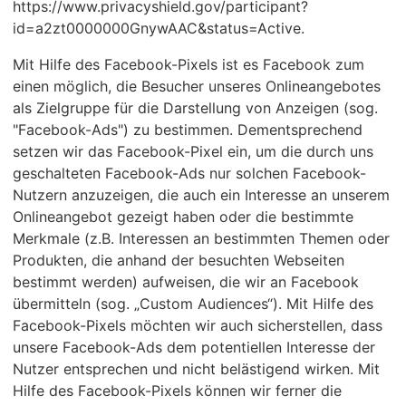
https://www.privacyshield.gov/participant?
id=a2zt0000000GnywAAC&status=Active.
Mit Hilfe des Facebook-Pixels ist es Facebook zum
einen möglich, die Besucher unseres Onlineangebotes
als Zielgruppe für die Darstellung von Anzeigen (sog.
"Facebook-Ads") zu bestimmen. Dementsprechend
setzen wir das Facebook-Pixel ein, um die durch uns
geschalteten Facebook-Ads nur solchen Facebook-
Nutzern anzuzeigen, die auch ein Interesse an unserem
Onlineangebot gezeigt haben oder die bestimmte
Merkmale (z.B. Interessen an bestimmten Themen oder
Produkten, die anhand der besuchten Webseiten
bestimmt werden) aufweisen, die wir an Facebook
übermitteln (sog. „Custom Audiences“). Mit Hilfe des
Facebook-Pixels möchten wir auch sicherstellen, dass
unsere Facebook-Ads dem potentiellen Interesse der
Nutzer entsprechen und nicht belästigend wirken. Mit
Hilfe des Facebook-Pixels können wir ferner die