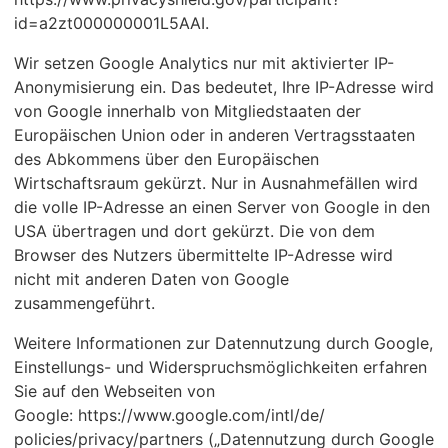
id=a2zt000000001L5AAI.
Wir setzen Google Analytics nur mit aktivierter IP-
Anonymisierung ein. Das bedeutet, Ihre IP-Adresse wird
von Google innerhalb von Mitgliedstaaten der
Europäischen Union oder in anderen Vertragsstaaten
des Abkommens über den Europäischen
Wirtschaftsraum gekürzt. Nur in Ausnahmefällen wird
die volle IP-Adresse an einen Server von Google in den
USA übertragen und dort gekürzt. Die von dem
Browser des Nutzers übermittelte IP-Adresse wird
nicht mit anderen Daten von Google
zusammengeführt.
Weitere Informationen zur Datennutzung durch Google,
Einstellungs- und Widerspruchsmöglichkeiten erfahren
Sie auf den Webseiten von
Google: https://www.google.com/intl/de/
policies/privacy/partners („Datennutzung durch Google