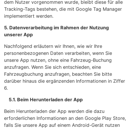
dem Nutzer vorgenommen wurde, bleibt diese für alle
Tracking-Tags bestehen, die mit Google Tag Manager
implementiert werden.
5. Datenverarbeitung im Rahmen der Nutzung
unserer App
Nachfolgend erläutern wir Ihnen, wie wir Ihre
personenbezogenen Daten verarbeiten, wenn Sie
unsere App nutzen, ohne eine Fahrzeug-Buchung
anzufragen. Wenn Sie sich entschieden, eine
Fahrzeugbuchung anzufragen, beachten Sie bitte
darüber hinaus die ergänzenden Informationen in Ziffer
6.
5.1. Beim Herunterladen der App
Beim Herunterladen der App werden die dazu
erforderlichen Informationen an den Google Play Store,
falls Sie unsere App auf einem Android-Gerät nutzen