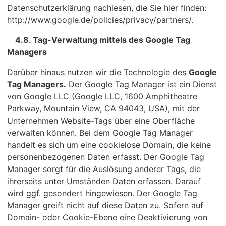
Datenschutzerklärung nachlesen, die Sie hier finden:
http://www.google.de/policies/privacy/partners/.
4.8. Tag-Verwaltung mittels des Google Tag
Managers
Darüber hinaus nutzen wir die Technologie des
Google
Tag Managers.
Der Google Tag Manager ist ein Dienst
von Google LLC (Google LLC, 1600 Amphitheatre
Parkway, Mountain View, CA 94043, USA), mit der
Unternehmen Website-Tags über eine Oberfläche
verwalten können. Bei dem Google Tag Manager
handelt es sich um eine cookielose Domain, die keine
personenbezogenen Daten erfasst. Der Google Tag
Manager sorgt für die Auslösung anderer Tags, die
ihrerseits unter Umständen Daten erfassen. Darauf
wird ggf. gesondert hingewiesen. Der Google Tag
Manager greift nicht auf diese Daten zu. Sofern auf
Domain- oder Cookie-Ebene eine Deaktivierung von