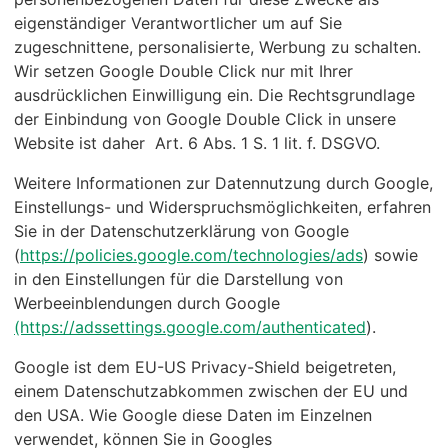
eigenständiger Verantwortlicher um auf Sie
zugeschnittene, personalisierte, Werbung zu schalten.
Wir setzen Google Double Click nur mit Ihrer
ausdrücklichen Einwilligung ein. Die Rechtsgrundlage
der Einbindung von Google Double Click in unsere
Website ist daher Art. 6 Abs. 1 S. 1 lit. f. DSGVO.
Weitere Informationen zur Datennutzung durch Google,
Einstellungs- und Widerspruchsmöglichkeiten, erfahren
Sie in der Datenschutzerklärung von Google
(
https://policies.google.com/technologies/ads
) sowie
in den Einstellungen für die Darstellung von
Werbeeinblendungen durch Google
(https://adssettings.google.com/authenticated
).
Google ist dem EU-US Privacy-Shield beigetreten,
einem Datenschutzabkommen zwischen der EU und
den USA. Wie Google diese Daten im Einzelnen
verwendet, können Sie in Googles