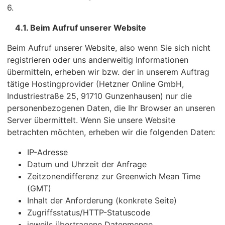
6.
4.1. Beim Aufruf unserer Website
Beim Aufruf unserer Website, also wenn Sie sich nicht
registrieren oder uns anderweitig Informationen
übermitteln, erheben wir bzw. der in unserem Auftrag
tätige Hostingprovider (Hetzner Online GmbH,
Industriestraße 25, 91710 Gunzenhausen) nur die
personenbezogenen Daten, die Ihr Browser an unseren
Server übermittelt. Wenn Sie unsere Website
betrachten möchten, erheben wir die folgenden Daten:
IP-Adresse
Datum und Uhrzeit der Anfrage
Zeitzonendifferenz zur Greenwich Mean Time
(GMT)
Inhalt der Anforderung (konkrete Seite)
Zugriffsstatus/HTTP-Statuscode
jeweils übertragene Datenmenge