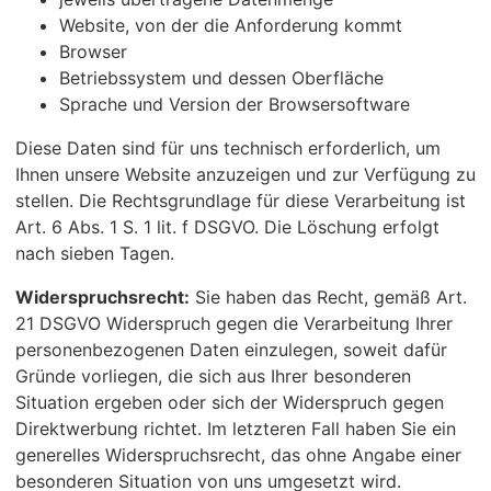
Website, von der die Anforderung kommt
Browser
Betriebssystem und dessen Oberfläche
Sprache und Version der Browsersoftware
Diese Daten sind für uns technisch erforderlich, um
Ihnen unsere Website anzuzeigen und zur Verfügung zu
stellen. Die Rechtsgrundlage für diese Verarbeitung ist
Art. 6 Abs. 1 S. 1 lit. f DSGVO. Die Löschung erfolgt
nach sieben Tagen.
Widerspruchsrecht:
Sie haben das Recht, gemäß Art.
21 DSGVO Widerspruch gegen die Verarbeitung Ihrer
personenbezogenen Daten einzulegen, soweit dafür
Gründe vorliegen, die sich aus Ihrer besonderen
Situation ergeben oder sich der Widerspruch gegen
Direktwerbung richtet. Im letzteren Fall haben Sie ein
generelles Widerspruchsrecht, das ohne Angabe einer
besonderen Situation von uns umgesetzt wird.