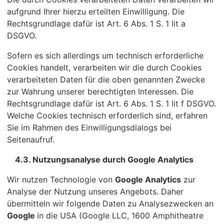
aufgrund Ihrer hierzu erteilten Einwilligung. Die
Rechtsgrundlage dafür ist Art. 6 Abs. 1 S. 1 lit a
DSGVO.
Sofern es sich allerdings um technisch erforderliche
Cookies handelt, verarbeiten wir die durch Cookies
verarbeiteten Daten für die oben genannten Zwecke
zur Wahrung unserer berechtigten Interessen. Die
Rechtsgrundlage dafür ist Art. 6 Abs. 1 S. 1 lit f DSGVO.
Welche Cookies technisch erforderlich sind, erfahren
Sie im Rahmen des Einwilligungsdialogs bei
Seitenaufruf.
4.3. Nutzungsanalyse durch Google Analytics
Wir nutzen Technologie von
Google Analytics
zur
Analyse der Nutzung unseres Angebots. Daher
übermitteln wir folgende Daten zu Analysezwecken an
Google
in die USA (Google LLC, 1600 Amphitheatre