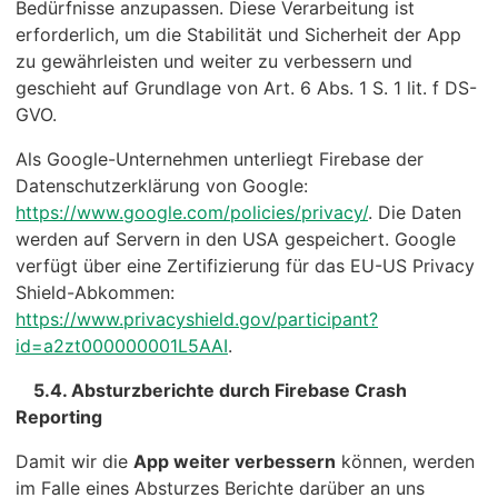
Bedürfnisse anzupassen. Diese Verarbeitung ist
erforderlich, um die Stabilität und Sicherheit der App
zu gewährleisten und weiter zu verbessern und
geschieht auf Grundlage von Art. 6 Abs. 1 S. 1 lit. f DS-
GVO.
Als Google-Unternehmen unterliegt Firebase der
Datenschutzerklärung von Google:
https://www.google.com/policies/privacy/
. Die Daten
werden auf Servern in den USA gespeichert. Google
verfügt über eine Zertifizierung für das EU-US Privacy
Shield-Abkommen:
https://www.privacyshield.gov/participant?
id=a2zt000000001L5AAI
.
5.4. Absturzberichte durch Firebase Crash
Reporting
Damit wir die
App weiter verbessern
können, werden
im Falle eines Absturzes Berichte darüber an uns