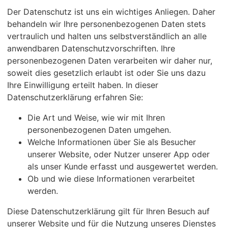
Der Datenschutz ist uns ein wichtiges Anliegen. Daher
behandeln wir Ihre personenbezogenen Daten stets
vertraulich und halten uns selbstverständlich an alle
anwendbaren Datenschutzvorschriften. Ihre
personenbezogenen Daten verarbeiten wir daher nur,
soweit dies gesetzlich erlaubt ist oder Sie uns dazu
Ihre Einwilligung erteilt haben. In dieser
Datenschutzerklärung erfahren Sie:
Die Art und Weise, wie wir mit Ihren
personenbezogenen Daten umgehen.
Welche Informationen über Sie als Besucher
unserer Website, oder Nutzer unserer App oder
als unser Kunde erfasst und ausgewertet werden.
Ob und wie diese Informationen verarbeitet
werden.
Diese Datenschutzerklärung gilt für Ihren Besuch auf
unserer Website und für die Nutzung unseres Dienstes