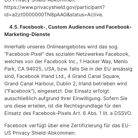
https://www.privacyshield.gov/participant?
id=a2zt0000000TN8pAAG&status=Active.
4.5. Facebook-, Custom Audiences und Facebook-
Marketing-Dienste
Innerhalb unseres Onlineangebotes wird das sog.
"Facebook-Pixel" des sozialen Netzwerkes Facebook,
welches von der Facebook Inc., 1 Hacker Way, Menlo
Park, CA 94025, USA, bzw. falls Sie in der EU ansässig
sind, Facebook Irland Ltd., 4 Grand Canal Square,
Grand Canal Harbour, Dublin 2, Irland betrieben wird
("Facebook"), eingesetzt. Der Einsatz erfolgt
ausschließlich aufgrund Ihrer Einwilligung. Sofern Sie
uns diese erteilen, ist die Rechtsgrundlage für den
Einsatz des Facebook-Pixels Art. 6 Abs. 1 lit. a DSSVO.
Facebook verfügt über eine Zertifizierung für das EU-
US Privacy Shield-Abkommen: