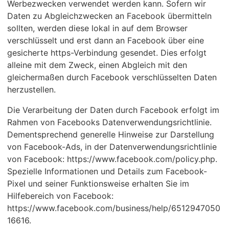
Werbezwecken verwendet werden kann. Sofern wir
Daten zu Abgleichzwecken an Facebook übermitteln
sollten, werden diese lokal in auf dem Browser
verschlüsselt und erst dann an Facebook über eine
gesicherte https-Verbindung gesendet. Dies erfolgt
alleine mit dem Zweck, einen Abgleich mit den
gleichermaßen durch Facebook verschlüsselten Daten
herzustellen.
Die Verarbeitung der Daten durch Facebook erfolgt im
Rahmen von Facebooks Datenverwendungsrichtlinie.
Dementsprechend generelle Hinweise zur Darstellung
von Facebook-Ads, in der Datenverwendungsrichtlinie
von Facebook: https://www.facebook.com/policy.php.
Spezielle Informationen und Details zum Facebook-
Pixel und seiner Funktionsweise erhalten Sie im
Hilfebereich von Facebook:
https://www.facebook.com/business/help/6512947050
16616.