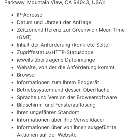
Parkway, Mountain View, CA 94043, USA):
IP-Adresse
Datum und Uhrzeit der Anfrage
Zeitzonendifferenz zur Greenwich Mean Time
(GMT)
Inhalt der Anforderung (konkrete Seite)
Zugriffsstatus/HTTP-Statuscode
jeweils übertragene Datenmenge
Website, von der die Anforderung kommt
Browser
Informationen zum Ihrem Endgerät
Betriebssystem und dessen Oberfläche
Sprache und Version der Browsersoftware
Bildschirm- und Fensterauflösung
Ihren ungefähren Standort
Informationen über Ihre Verweildauer
Informationen über von Ihnen ausgeführte
Aktionen auf der Website