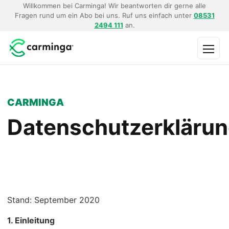
Willkommen bei Carminga! Wir beantworten dir gerne alle
Fragen rund um ein Abo bei uns. Ruf uns einfach unter
08531
2494 111
an.
Menü
CARMINGA
Datenschutzerkläru
Stand: September 2020
1. Einleitung