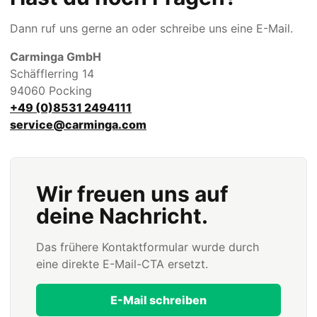
Dann ruf uns gerne an oder schreibe uns eine E-Mail.
Carminga GmbH
Schäfflerring 14
94060 Pocking
+49 (0)8531 2494111
service@carminga.com
Wir freuen uns auf
deine Nachricht.
Das frühere Kontaktformular wurde durch
eine direkte E-Mail-CTA ersetzt.
E-Mail schreiben