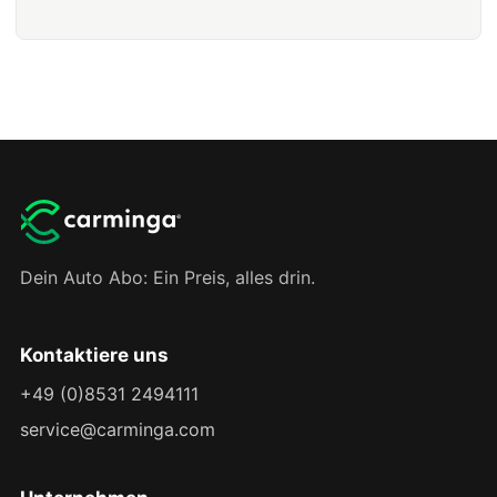
Dein Auto Abo: Ein Preis, alles drin.
Kontaktiere uns
+49 (0)8531 2494111
service@carminga.com