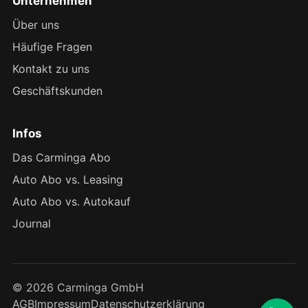
Unternehmen
Über uns
Häufige Fragen
Kontakt zu uns
Geschäftskunden
Infos
Das Carminga Abo
Auto Abo vs. Leasing
Auto Abo vs. Autokauf
Journal
© 2026 Carminga GmbH
AGB
Impressum
Datenschutzerklärung