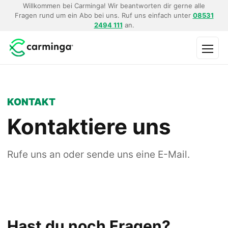
Willkommen bei Carminga! Wir beantworten dir gerne alle
Fragen rund um ein Abo bei uns. Ruf uns einfach unter
08531
2494 111
an.
Menü
KONTAKT
Kontaktiere uns
Rufe uns an oder sende uns eine E-Mail.
Hast du noch Fragen?