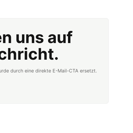
en uns auf
chricht.
rde durch eine direkte E-Mail-CTA ersetzt.