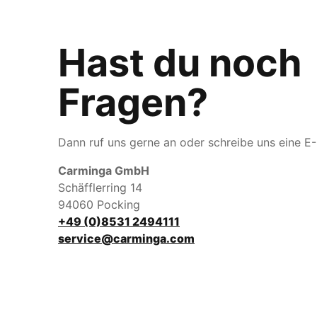
Hast du noch
Fragen?
Dann ruf uns gerne an oder schreibe uns eine E-
Carminga GmbH
Schäfflerring 14
94060 Pocking
+49 (0)8531 2494111
service@carminga.com