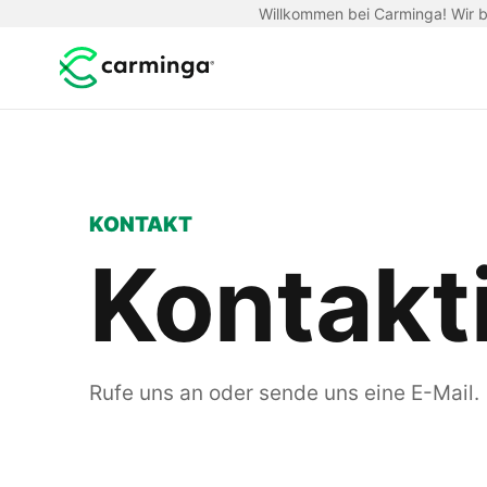
Willkommen bei Carminga! Wir be
KONTAKT
Kontakt
Rufe uns an oder sende uns eine E-Mail.