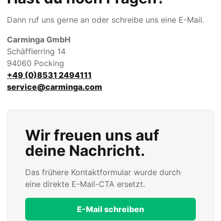
Dann ruf uns gerne an oder schreibe uns eine E-Mail.
Carminga GmbH
Schäfflerring 14
94060 Pocking
+49 (0)8531 2494111
service@carminga.com
Wir freuen uns auf
deine Nachricht.
Das frühere Kontaktformular wurde durch
eine direkte E-Mail-CTA ersetzt.
E-Mail schreiben