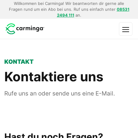
Willkommen bei Carminga! Wir beantworten dir gerne alle
Fragen rund um ein Abo bei uns. Ruf uns einfach unter
08531
2494 111
an.
Menü
KONTAKT
Kontaktiere uns
Rufe uns an oder sende uns eine E-Mail.
Hast du noch Fragen?