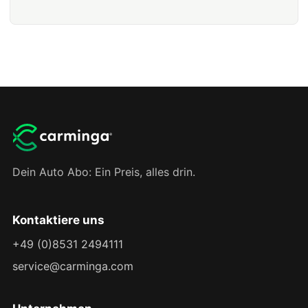
Dein Auto Abo: Ein Preis, alles drin.
Kontaktiere uns
+49 (0)8531 2494111
service@carminga.com