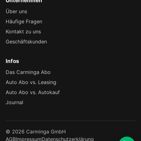
Unternehmen
Über uns
Häufige Fragen
Kontakt zu uns
Geschäftskunden
Infos
Das Carminga Abo
Auto Abo vs. Leasing
Auto Abo vs. Autokauf
Journal
© 2026 Carminga GmbH
AGB
Impressum
Datenschutzerklärung