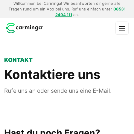
Willkommen bei Carminga! Wir beantworten dir gerne alle
Fragen rund um ein Abo bei uns. Ruf uns einfach unter
08531
2494 111
an.
Menü
KONTAKT
Kontaktiere uns
Rufe uns an oder sende uns eine E-Mail.
Hast du noch Fragen?