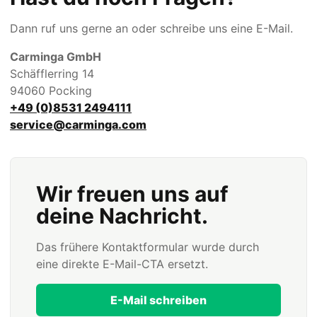
Dann ruf uns gerne an oder schreibe uns eine E-Mail.
Carminga GmbH
Schäfflerring 14
94060 Pocking
+49 (0)8531 2494111
service@carminga.com
Wir freuen uns auf
deine Nachricht.
Das frühere Kontaktformular wurde durch
eine direkte E-Mail-CTA ersetzt.
E-Mail schreiben