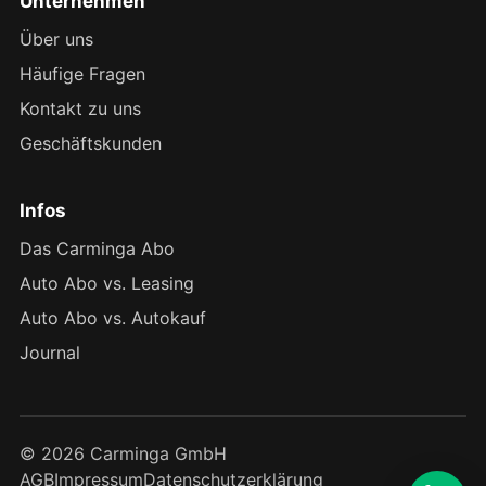
Unternehmen
Über uns
Häufige Fragen
Kontakt zu uns
Geschäftskunden
Infos
Das Carminga Abo
Auto Abo vs. Leasing
Auto Abo vs. Autokauf
Journal
© 2026 Carminga GmbH
AGB
Impressum
Datenschutzerklärung