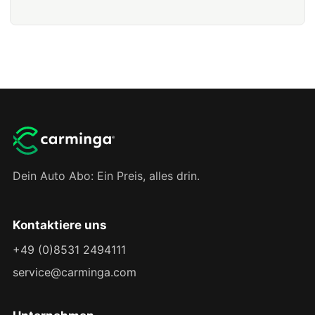
Dein Auto Abo: Ein Preis, alles drin.
Kontaktiere uns
+49 (0)8531 2494111
service@carminga.com