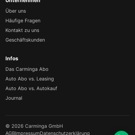
Unternehmen
Über uns
Häufige Fragen
Kontakt zu uns
Geschäftskunden
Infos
Das Carminga Abo
Auto Abo vs. Leasing
Auto Abo vs. Autokauf
Journal
© 2026 Carminga GmbH
AGB
Impressum
Datenschutzerklärung