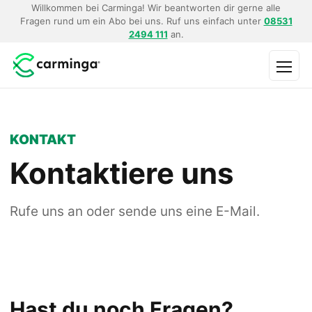
Willkommen bei Carminga! Wir beantworten dir gerne alle
Fragen rund um ein Abo bei uns. Ruf uns einfach unter
08531
2494 111
an.
Menü
KONTAKT
Kontaktiere uns
Rufe uns an oder sende uns eine E-Mail.
Hast du noch Fragen?