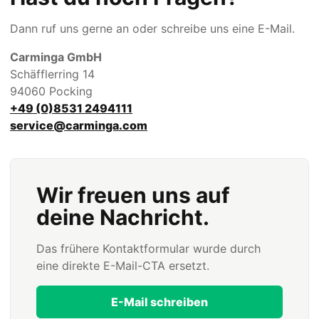
Dann ruf uns gerne an oder schreibe uns eine E-Mail.
Carminga GmbH
Schäfflerring 14
94060 Pocking
+49 (0)8531 2494111
service@carminga.com
Wir freuen uns auf
deine Nachricht.
Das frühere Kontaktformular wurde durch
eine direkte E-Mail-CTA ersetzt.
E-Mail schreiben