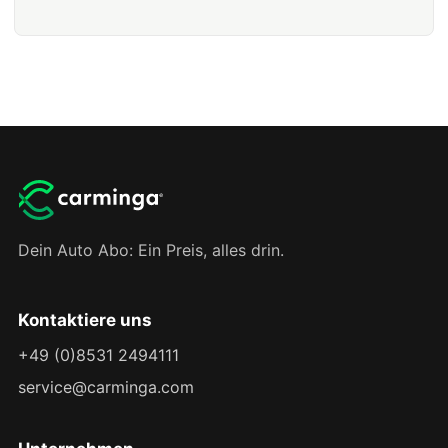
Dein Auto Abo: Ein Preis, alles drin.
Kontaktiere uns
+49 (0)8531 2494111
service@carminga.com