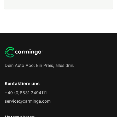
Dein Auto Abo: Ein Preis, alles drin.
Kontaktiere uns
+49 (0)8531 2494111
service@carminga.com