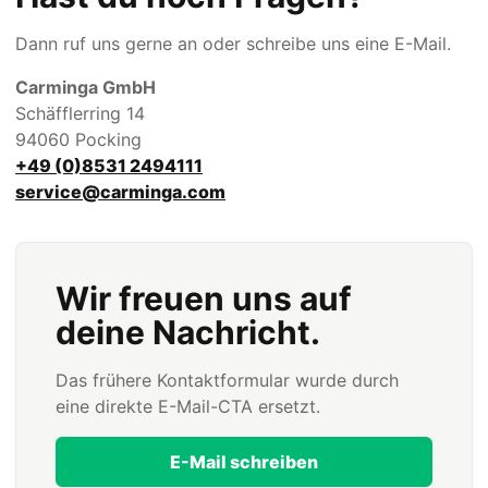
Dann ruf uns gerne an oder schreibe uns eine E-Mail.
Carminga GmbH
Schäfflerring 14
94060 Pocking
+49 (0)8531 2494111
service@carminga.com
Wir freuen uns auf
deine Nachricht.
Das frühere Kontaktformular wurde durch
eine direkte E-Mail-CTA ersetzt.
E-Mail schreiben