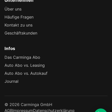
Unternehmen
Über uns
Häufige Fragen
Kontakt zu uns
Geschäftskunden
Infos
Das Carminga Abo
Auto Abo vs. Leasing
Auto Abo vs. Autokauf
Journal
© 2026 Carminga GmbH
AGB
Impressum
Datenschutzerklärung