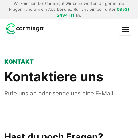
Willkommen bei Carminga! Wir beantworten dir gerne alle
Fragen rund um ein Abo bei uns. Ruf uns einfach unter
08531
2494 111
an.
Menü
KONTAKT
Kontaktiere uns
Rufe uns an oder sende uns eine E-Mail.
Hast du noch Fragen?