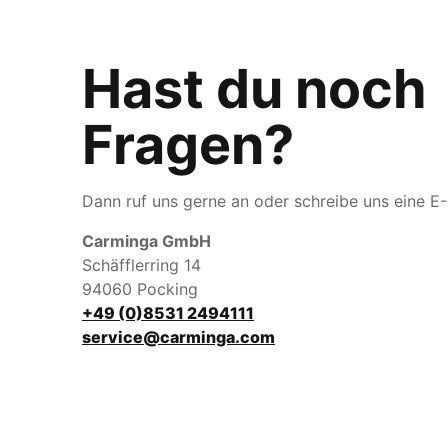
Hast du noch
Fragen?
Dann ruf uns gerne an oder schreibe uns eine E-
Carminga GmbH
Schäfflerring 14
94060 Pocking
+49 (0)8531 2494111
service@carminga.com