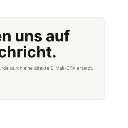
en uns auf
chricht.
rde durch eine direkte E-Mail-CTA ersetzt.