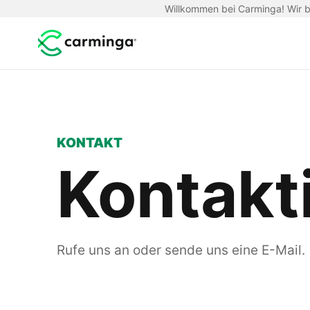
Willkommen bei Carminga! Wir be
KONTAKT
Kontakt
Rufe uns an oder sende uns eine E-Mail.