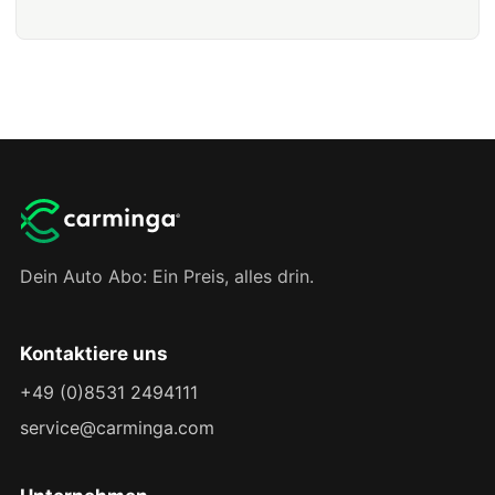
Dein Auto Abo: Ein Preis, alles drin.
Kontaktiere uns
+49 (0)8531 2494111
service@carminga.com