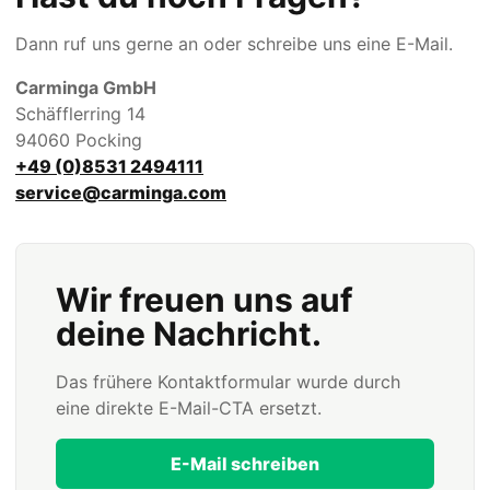
Dann ruf uns gerne an oder schreibe uns eine E-Mail.
Carminga GmbH
Schäfflerring 14
94060 Pocking
+49 (0)8531 2494111
service@carminga.com
Wir freuen uns auf
deine Nachricht.
Das frühere Kontaktformular wurde durch
eine direkte E-Mail-CTA ersetzt.
E-Mail schreiben