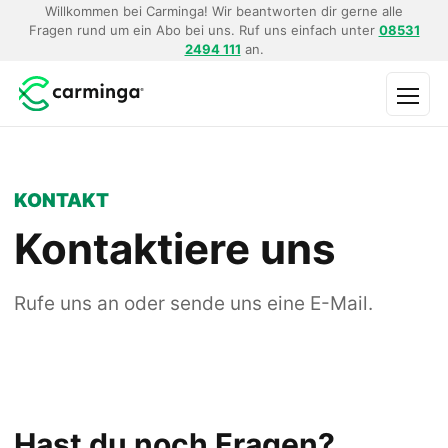
Willkommen bei Carminga! Wir beantworten dir gerne alle
Fragen rund um ein Abo bei uns. Ruf uns einfach unter
08531
2494 111
an.
Menü
KONTAKT
Kontaktiere uns
Rufe uns an oder sende uns eine E-Mail.
Hast du noch Fragen?