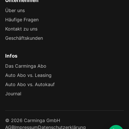
Unternehmen
Über uns
Häufige Fragen
Kontakt zu uns
Geschäftskunden
Infos
Das Carminga Abo
Auto Abo vs. Leasing
Auto Abo vs. Autokauf
Journal
© 2026 Carminga GmbH
AGB
Impressum
Datenschutzerklärung