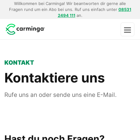
Willkommen bei Carminga! Wir beantworten dir gerne alle
Fragen rund um ein Abo bei uns. Ruf uns einfach unter
08531
2494 111
an.
Menü
KONTAKT
Kontaktiere uns
Rufe uns an oder sende uns eine E-Mail.
Hast du noch Fragen?