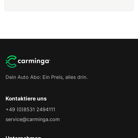
Dein Auto Abo: Ein Preis, alles drin.
Kontaktiere uns
+49 (0)8531 2494111
service@carminga.com