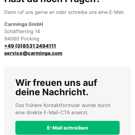
Dann ruf uns gerne an oder schreibe uns eine E-Mail.
Carminga GmbH
Schäfflerring 14
94060 Pocking
+49 (0)8531 2494111
service@carminga.com
Wir freuen uns auf
deine Nachricht.
Das frühere Kontaktformular wurde durch
eine direkte E-Mail-CTA ersetzt.
E-Mail schreiben