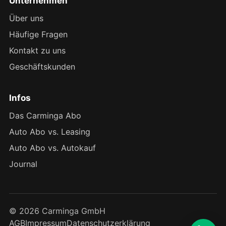
Unternehmen
Über uns
Häufige Fragen
Kontakt zu uns
Geschäftskunden
Infos
Das Carminga Abo
Auto Abo vs. Leasing
Auto Abo vs. Autokauf
Journal
© 2026 Carminga GmbH
AGB
Impressum
Datenschutzerklärung