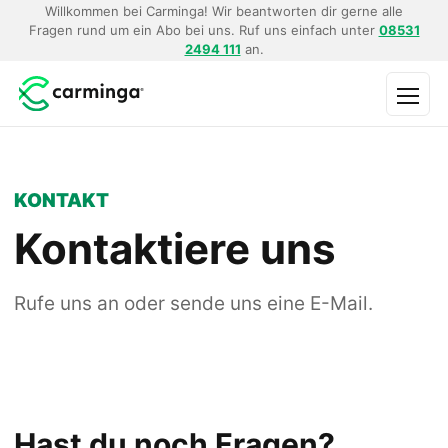
Willkommen bei Carminga! Wir beantworten dir gerne alle
Fragen rund um ein Abo bei uns. Ruf uns einfach unter
08531
2494 111
an.
Menü
KONTAKT
Kontaktiere uns
Rufe uns an oder sende uns eine E-Mail.
Hast du noch Fragen?