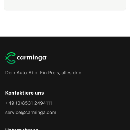
Dein Auto Abo: Ein Preis, alles drin.
Kontaktiere uns
+49 (0)8531 2494111
service@carminga.com