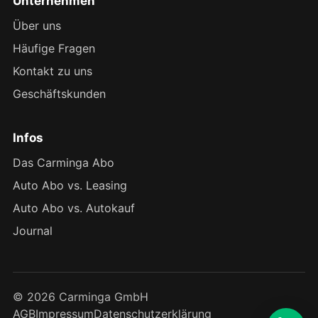
Unternehmen
Über uns
Häufige Fragen
Kontakt zu uns
Geschäftskunden
Infos
Das Carminga Abo
Auto Abo vs. Leasing
Auto Abo vs. Autokauf
Journal
© 2026 Carminga GmbH
AGB
Impressum
Datenschutzerklärung