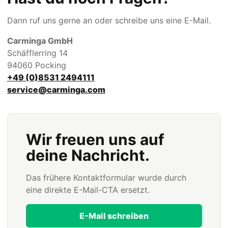
Dann ruf uns gerne an oder schreibe uns eine E-Mail.
Carminga GmbH
Schäfflerring 14
94060 Pocking
+49 (0)8531 2494111
service@carminga.com
Wir freuen uns auf
deine Nachricht.
Das frühere Kontaktformular wurde durch
eine direkte E-Mail-CTA ersetzt.
E-Mail schreiben