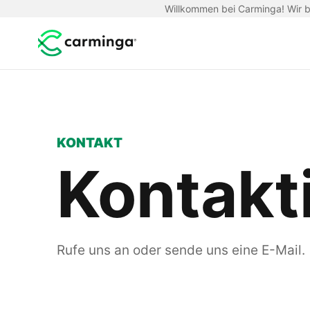
Willkommen bei Carminga! Wir be
KONTAKT
Kontakt
Rufe uns an oder sende uns eine E-Mail.