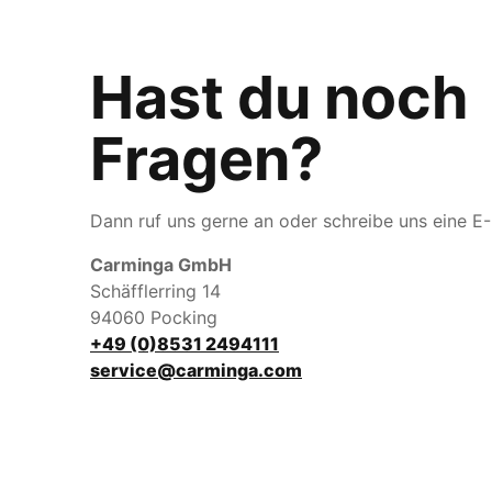
Hast du noch
Fragen?
Dann ruf uns gerne an oder schreibe uns eine E-
Carminga GmbH
Schäfflerring 14
94060 Pocking
+49 (0)8531 2494111
service@carminga.com