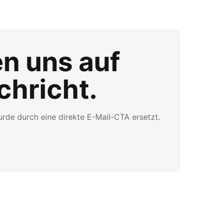
en uns auf
chricht.
rde durch eine direkte E-Mail-CTA ersetzt.