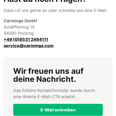
Dann ruf uns gerne an oder schreibe uns eine E-Mail.
Carminga GmbH
Schäfflerring 14
94060 Pocking
+49 (0)8531 2494111
service@carminga.com
Wir freuen uns auf
deine Nachricht.
Das frühere Kontaktformular wurde durch
eine direkte E-Mail-CTA ersetzt.
E-Mail schreiben