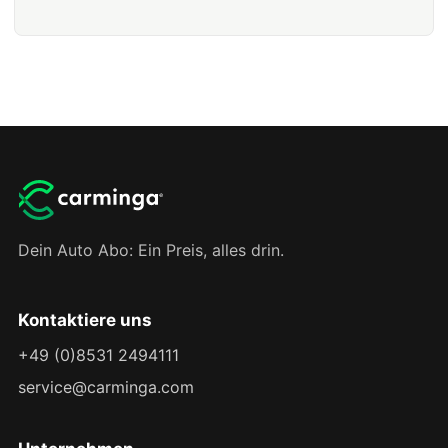
Dein Auto Abo: Ein Preis, alles drin.
Kontaktiere uns
+49 (0)8531 2494111
service@carminga.com