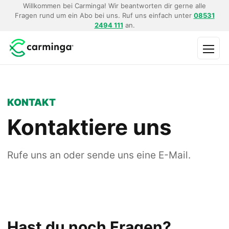
Willkommen bei Carminga! Wir beantworten dir gerne alle
Fragen rund um ein Abo bei uns. Ruf uns einfach unter
08531
2494 111
an.
Menü
KONTAKT
Kontaktiere uns
Rufe uns an oder sende uns eine E-Mail.
Hast du noch Fragen?