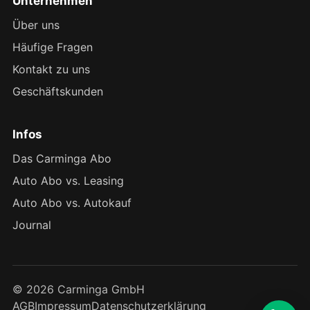
Unternehmen
Über uns
Häufige Fragen
Kontakt zu uns
Geschäftskunden
Infos
Das Carminga Abo
Auto Abo vs. Leasing
Auto Abo vs. Autokauf
Journal
© 2026 Carminga GmbH
AGB
Impressum
Datenschutzerklärung