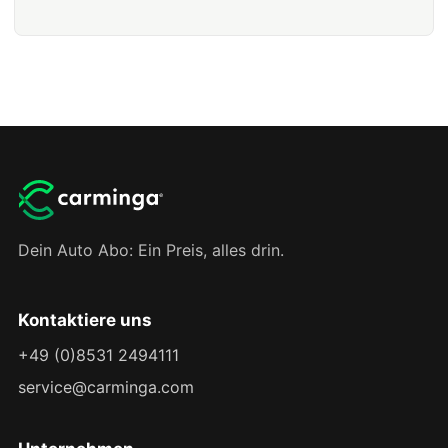
Dein Auto Abo: Ein Preis, alles drin.
Kontaktiere uns
+49 (0)8531 2494111
service@carminga.com