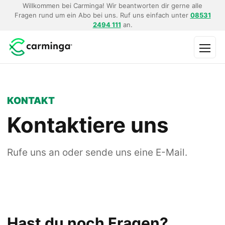
Willkommen bei Carminga! Wir beantworten dir gerne alle
Fragen rund um ein Abo bei uns. Ruf uns einfach unter
08531
2494 111
an.
Menü
KONTAKT
Kontaktiere uns
Rufe uns an oder sende uns eine E-Mail.
Hast du noch Fragen?