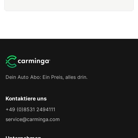
Dein Auto Abo: Ein Preis, alles drin.
Kontaktiere uns
+49 (0)8531 2494111
service@carminga.com