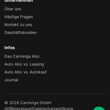
Unternehmen
Über uns
Häufige Fragen
Kontakt zu uns
Geschäftskunden
Infos
Das Carminga Abo
Auto Abo vs. Leasing
Auto Abo vs. Autokauf
Journal
© 2026 Carminga GmbH
AGB
Impressum
Datenschutzerklärung