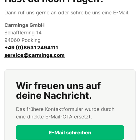
Dann ruf uns gerne an oder schreibe uns eine E-Mail.
Carminga GmbH
Schäfflerring 14
94060 Pocking
+49 (0)8531 2494111
service@carminga.com
Wir freuen uns auf
deine Nachricht.
Das frühere Kontaktformular wurde durch
eine direkte E-Mail-CTA ersetzt.
E-Mail schreiben