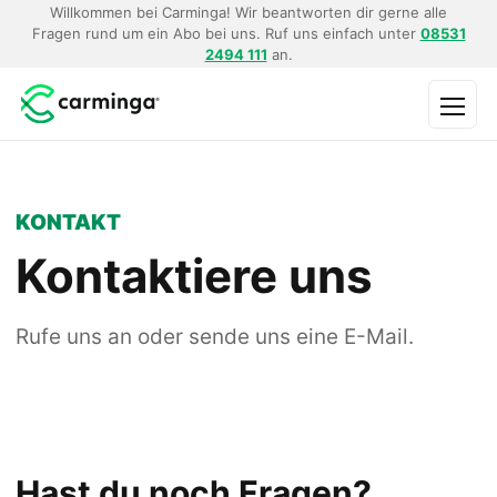
Willkommen bei Carminga! Wir beantworten dir gerne alle
Fragen rund um ein Abo bei uns. Ruf uns einfach unter
08531
2494 111
an.
Menü
KONTAKT
Kontaktiere uns
Rufe uns an oder sende uns eine E-Mail.
Hast du noch Fragen?