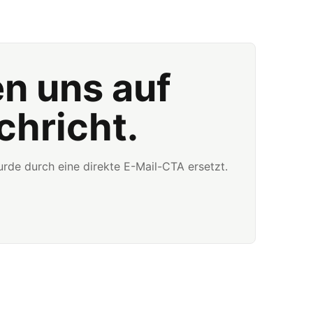
en uns auf
chricht.
rde durch eine direkte E-Mail-CTA ersetzt.