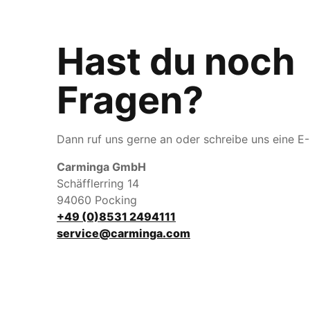
Hast du noch
Fragen?
Dann ruf uns gerne an oder schreibe uns eine E-
Carminga GmbH
Schäfflerring 14
94060 Pocking
+49 (0)8531 2494111
service@carminga.com