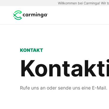
Willkommen bei Carminga! Wir be
KONTAKT
Kontakt
Rufe uns an oder sende uns eine E-Mail.