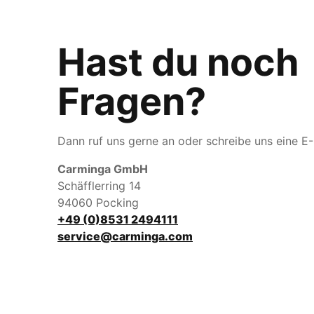
Hast du noch
Fragen?
Dann ruf uns gerne an oder schreibe uns eine E-
Carminga GmbH
Schäfflerring 14
94060 Pocking
+49 (0)8531 2494111
service@carminga.com