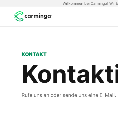
Willkommen bei Carminga! Wir be
KONTAKT
Kontakt
Rufe uns an oder sende uns eine E-Mail.