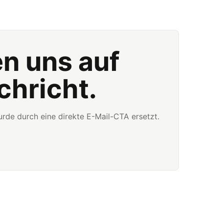
en uns auf
chricht.
rde durch eine direkte E-Mail-CTA ersetzt.