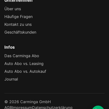
Unternehmen
Über uns
Häufige Fragen
Kontakt zu uns
Geschäftskunden
Infos
Das Carminga Abo
Auto Abo vs. Leasing
Auto Abo vs. Autokauf
Journal
© 2026 Carminga GmbH
AGB
Impressum
Datenschutzerklärung