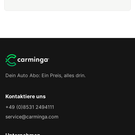
Dein Auto Abo: Ein Preis, alles drin.
Kontaktiere uns
+49 (0)8531 2494111
service@carminga.com