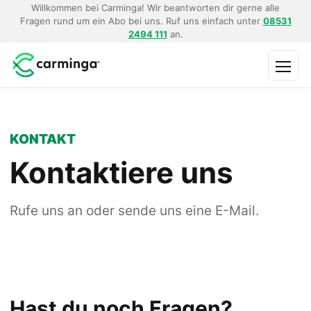
Willkommen bei Carminga! Wir beantworten dir gerne alle
Fragen rund um ein Abo bei uns. Ruf uns einfach unter
08531
2494 111
an.
Menü
KONTAKT
Kontaktiere uns
Rufe uns an oder sende uns eine E-Mail.
Hast du noch Fragen?