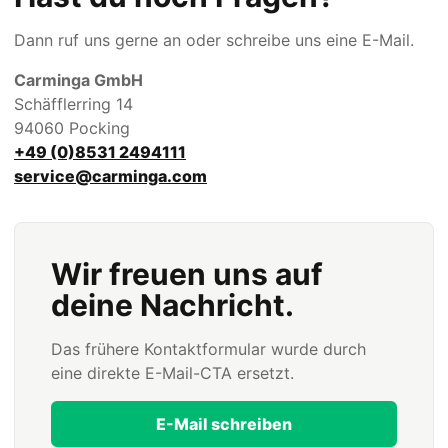
Dann ruf uns gerne an oder schreibe uns eine E-Mail.
Carminga GmbH
Schäfflerring 14
94060 Pocking
+49 (0)8531 2494111
service@carminga.com
Wir freuen uns auf
deine Nachricht.
Das frühere Kontaktformular wurde durch
eine direkte E-Mail-CTA ersetzt.
E-Mail schreiben