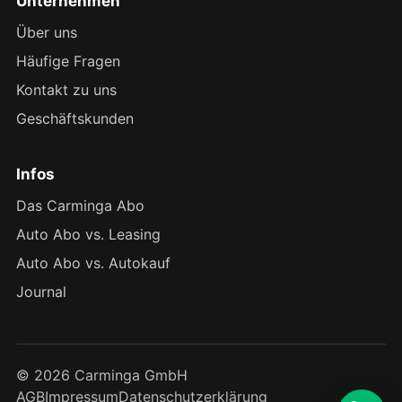
Unternehmen
Über uns
Häufige Fragen
Kontakt zu uns
Geschäftskunden
Infos
Das Carminga Abo
Auto Abo vs. Leasing
Auto Abo vs. Autokauf
Journal
© 2026 Carminga GmbH
AGB
Impressum
Datenschutzerklärung