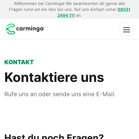
Willkommen bei Carminga! Wir beantworten dir gerne alle
Fragen rund um ein Abo bei uns. Ruf uns einfach unter
08531
2494 111
an.
Menü
KONTAKT
Kontaktiere uns
Rufe uns an oder sende uns eine E-Mail.
Hast du noch Fragen?