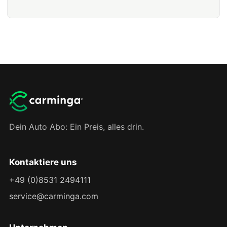
Dein Auto Abo: Ein Preis, alles drin.
Kontaktiere uns
+49 (0)8531 2494111
service@carminga.com