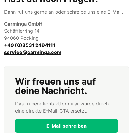
Dann ruf uns gerne an oder schreibe uns eine E-Mail.
Carminga GmbH
Schäfflerring 14
94060 Pocking
+49 (0)8531 2494111
service@carminga.com
Wir freuen uns auf
deine Nachricht.
Das frühere Kontaktformular wurde durch
eine direkte E-Mail-CTA ersetzt.
E-Mail schreiben