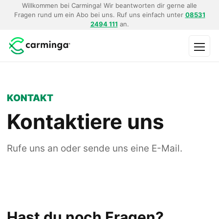
Willkommen bei Carminga! Wir beantworten dir gerne alle
Fragen rund um ein Abo bei uns. Ruf uns einfach unter
08531
2494 111
an.
Menü
KONTAKT
Kontaktiere uns
Rufe uns an oder sende uns eine E-Mail.
Hast du noch Fragen?