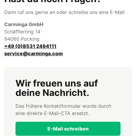
Dann ruf uns gerne an oder schreibe uns eine E-Mail.
Carminga GmbH
Schäfflerring 14
94060 Pocking
+49 (0)8531 2494111
service@carminga.com
Wir freuen uns auf
deine Nachricht.
Das frühere Kontaktformular wurde durch
eine direkte E-Mail-CTA ersetzt.
E-Mail schreiben