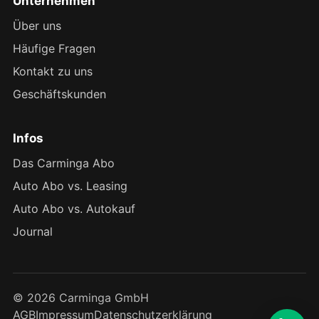
Unternehmen
Über uns
Häufige Fragen
Kontakt zu uns
Geschäftskunden
Infos
Das Carminga Abo
Auto Abo vs. Leasing
Auto Abo vs. Autokauf
Journal
© 2026 Carminga GmbH
AGB
Impressum
Datenschutzerklärung