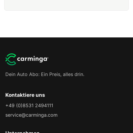
Dein Auto Abo: Ein Preis, alles drin.
Kontaktiere uns
+49 (0)8531 2494111
service@carminga.com