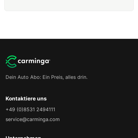
Dein Auto Abo: Ein Preis, alles drin.
Kontaktiere uns
+49 (0)8531 2494111
service@carminga.com