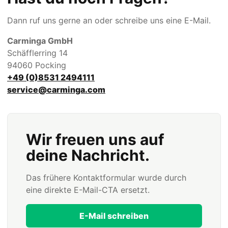
Dann ruf uns gerne an oder schreibe uns eine E-Mail.
Carminga GmbH
Schäfflerring 14
94060 Pocking
+49 (0)8531 2494111
service@carminga.com
Wir freuen uns auf
deine Nachricht.
Das frühere Kontaktformular wurde durch
eine direkte E-Mail-CTA ersetzt.
E-Mail schreiben