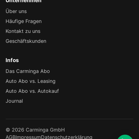
Unternehmen
Über uns
Häufige Fragen
Kontakt zu uns
Geschäftskunden
Infos
Das Carminga Abo
Auto Abo vs. Leasing
Auto Abo vs. Autokauf
Journal
© 2026 Carminga GmbH
AGB
Impressum
Datenschutzerklärung