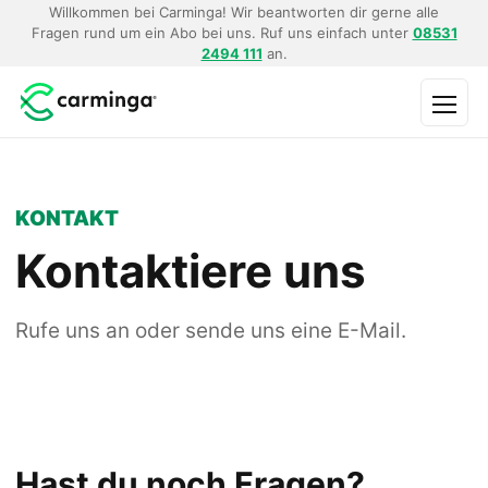
Willkommen bei Carminga! Wir beantworten dir gerne alle
Fragen rund um ein Abo bei uns. Ruf uns einfach unter
08531
2494 111
an.
Menü
KONTAKT
Kontaktiere uns
Rufe uns an oder sende uns eine E-Mail.
Hast du noch Fragen?