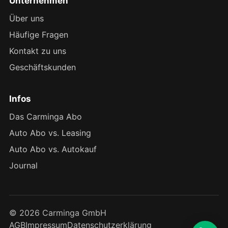
Unternehmen
Über uns
Häufige Fragen
Kontakt zu uns
Geschäftskunden
Infos
Das Carminga Abo
Auto Abo vs. Leasing
Auto Abo vs. Autokauf
Journal
© 2026 Carminga GmbH
AGB
Impressum
Datenschutzerklärung