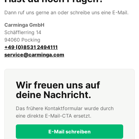
Dann ruf uns gerne an oder schreibe uns eine E-Mail.
Carminga GmbH
Schäfflerring 14
94060 Pocking
+49 (0)8531 2494111
service@carminga.com
Wir freuen uns auf
deine Nachricht.
Das frühere Kontaktformular wurde durch
eine direkte E-Mail-CTA ersetzt.
E-Mail schreiben