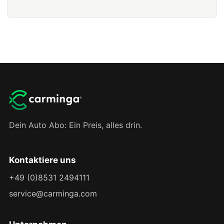
Dein Auto Abo: Ein Preis, alles drin.
Kontaktiere uns
+49 (0)8531 2494111
service@carminga.com