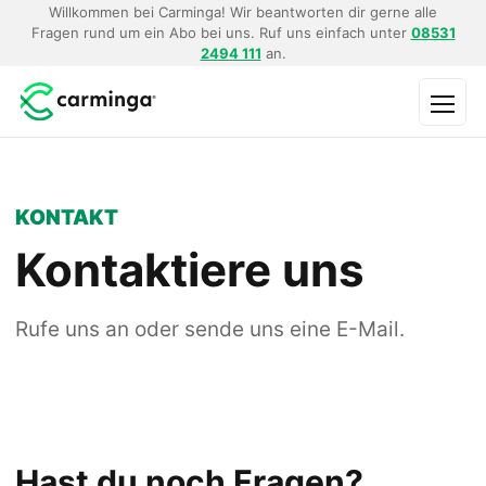
Willkommen bei Carminga! Wir beantworten dir gerne alle
Fragen rund um ein Abo bei uns. Ruf uns einfach unter
08531
2494 111
an.
Menü
KONTAKT
Kontaktiere uns
Rufe uns an oder sende uns eine E-Mail.
Hast du noch Fragen?