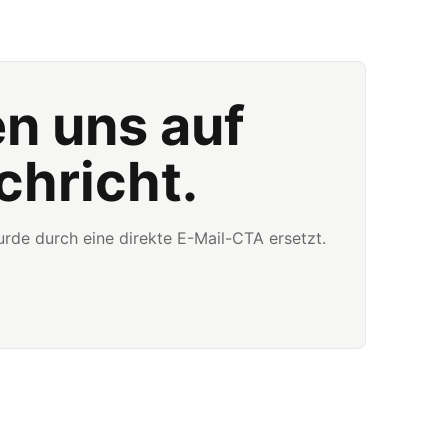
en uns auf
chricht.
rde durch eine direkte E-Mail-CTA ersetzt.