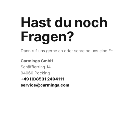
Hast du noch
Fragen?
Dann ruf uns gerne an oder schreibe uns eine E-
Carminga GmbH
Schäfflerring 14
94060 Pocking
+49 (0)8531 2494111
service@carminga.com