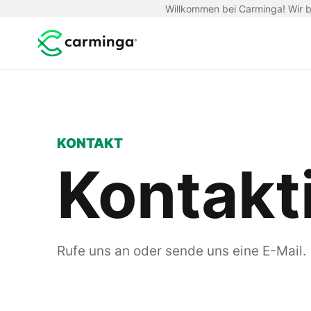
Willkommen bei Carminga! Wir be
KONTAKT
Kontakt
Rufe uns an oder sende uns eine E-Mail.