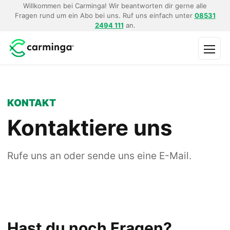
Willkommen bei Carminga! Wir beantworten dir gerne alle
Fragen rund um ein Abo bei uns. Ruf uns einfach unter
08531
2494 111
an.
Menü
KONTAKT
Kontaktiere uns
Rufe uns an oder sende uns eine E-Mail.
Hast du noch Fragen?