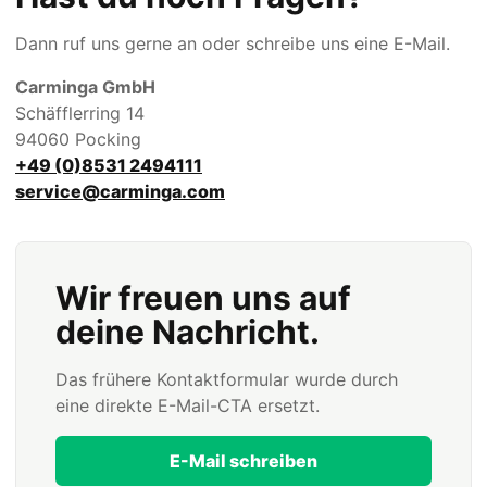
Dann ruf uns gerne an oder schreibe uns eine E-Mail.
Carminga GmbH
Schäfflerring 14
94060 Pocking
+49 (0)8531 2494111
service@carminga.com
Wir freuen uns auf
deine Nachricht.
Das frühere Kontaktformular wurde durch
eine direkte E-Mail-CTA ersetzt.
E-Mail schreiben