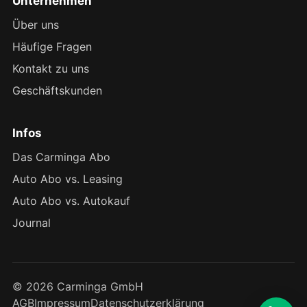
Unternehmen
Über uns
Häufige Fragen
Kontakt zu uns
Geschäftskunden
Infos
Das Carminga Abo
Auto Abo vs. Leasing
Auto Abo vs. Autokauf
Journal
© 2026 Carminga GmbH
AGB
Impressum
Datenschutzerklärung