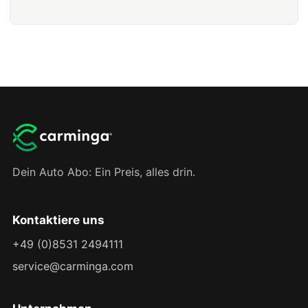
Dein Auto Abo: Ein Preis, alles drin.
Kontaktiere uns
+49 (0)8531 2494111
service@carminga.com