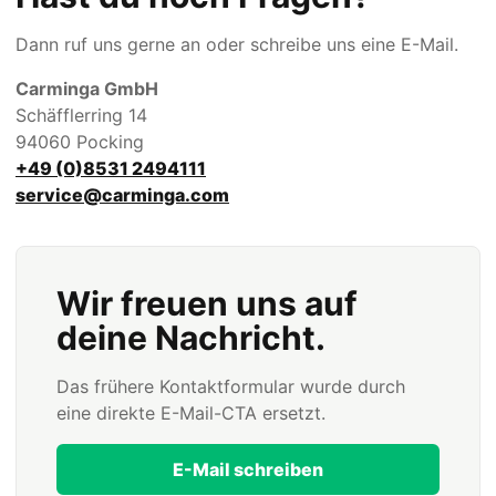
Dann ruf uns gerne an oder schreibe uns eine E-Mail.
Carminga GmbH
Schäfflerring 14
94060 Pocking
+49 (0)8531 2494111
service@carminga.com
Wir freuen uns auf
deine Nachricht.
Das frühere Kontaktformular wurde durch
eine direkte E-Mail-CTA ersetzt.
E-Mail schreiben