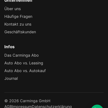
Unternehmen
Über uns
Häufige Fragen
Kontakt zu uns
Geschäftskunden
Infos
Das Carminga Abo
Auto Abo vs. Leasing
Auto Abo vs. Autokauf
Journal
© 2026 Carminga GmbH
AGB
Impressum
Datenschutzerklärung