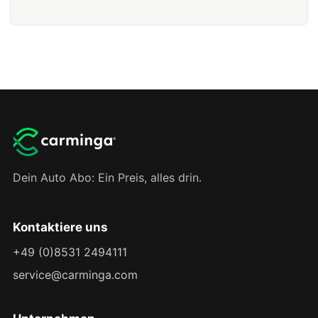
Dein Auto Abo: Ein Preis, alles drin.
Kontaktiere uns
+49 (0)8531 2494111
service@carminga.com