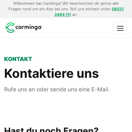
Willkommen bei Carminga! Wir beantworten dir gerne alle
Fragen rund um ein Abo bei uns. Ruf uns einfach unter
08531
2494 111
an.
Menü
KONTAKT
Kontaktiere uns
Rufe uns an oder sende uns eine E-Mail.
Hast du noch Fragen?