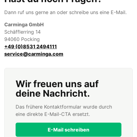
Dann ruf uns gerne an oder schreibe uns eine E-Mail.
Carminga GmbH
Schäfflerring 14
94060 Pocking
+49 (0)8531 2494111
service@carminga.com
Wir freuen uns auf
deine Nachricht.
Das frühere Kontaktformular wurde durch
eine direkte E-Mail-CTA ersetzt.
E-Mail schreiben