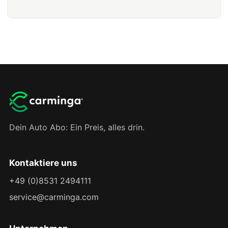
Dein Auto Abo: Ein Preis, alles drin.
Kontaktiere uns
+49 (0)8531 2494111
service@carminga.com