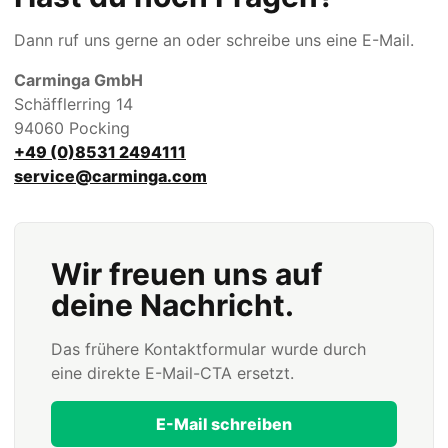
Dann ruf uns gerne an oder schreibe uns eine E-Mail.
Carminga GmbH
Schäfflerring 14
94060 Pocking
+49 (0)8531 2494111
service@carminga.com
Wir freuen uns auf
deine Nachricht.
Das frühere Kontaktformular wurde durch
eine direkte E-Mail-CTA ersetzt.
E-Mail schreiben