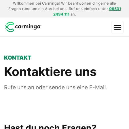
Willkommen bei Carminga! Wir beantworten dir gerne alle
Fragen rund um ein Abo bei uns. Ruf uns einfach unter
08531
2494 111
an.
Menü
KONTAKT
Kontaktiere uns
Rufe uns an oder sende uns eine E-Mail.
Hast du noch Fragen?