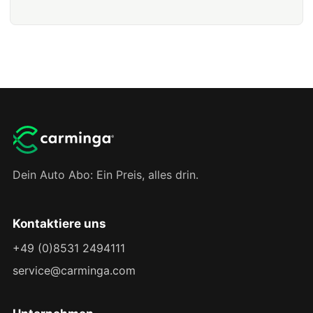
Dein Auto Abo: Ein Preis, alles drin.
Kontaktiere uns
+49 (0)8531 2494111
service@carminga.com