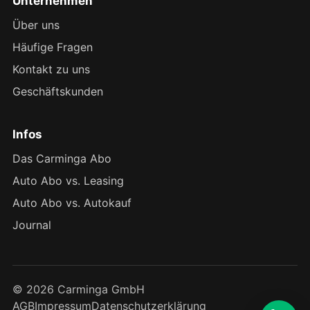
Unternehmen
Über uns
Häufige Fragen
Kontakt zu uns
Geschäftskunden
Infos
Das Carminga Abo
Auto Abo vs. Leasing
Auto Abo vs. Autokauf
Journal
© 2026 Carminga GmbH
AGB
Impressum
Datenschutzerklärung