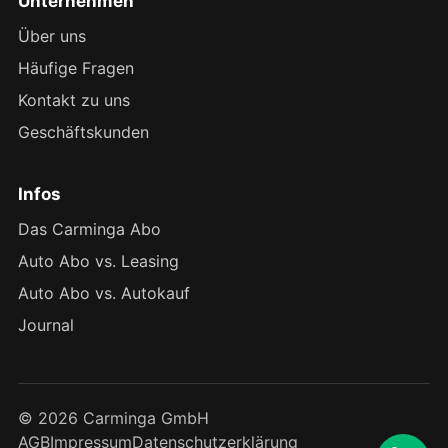
Unternehmen
Über uns
Häufige Fragen
Kontakt zu uns
Geschäftskunden
Infos
Das Carminga Abo
Auto Abo vs. Leasing
Auto Abo vs. Autokauf
Journal
© 2026 Carminga GmbH
AGB
Impressum
Datenschutzerklärung