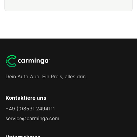
Dein Auto Abo: Ein Preis, alles drin.
Kontaktiere uns
+49 (0)8531 2494111
service@carminga.com