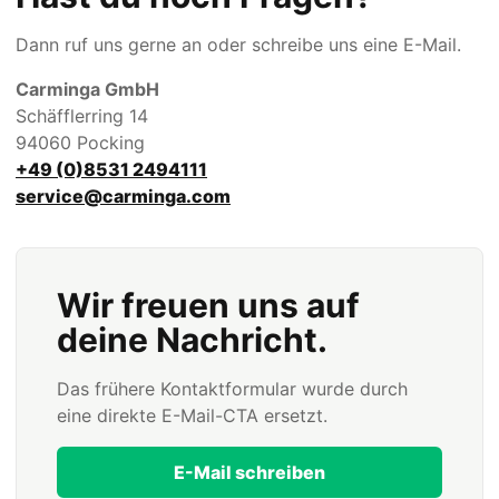
Dann ruf uns gerne an oder schreibe uns eine E-Mail.
Carminga GmbH
Schäfflerring 14
94060 Pocking
+49 (0)8531 2494111
service@carminga.com
Wir freuen uns auf
deine Nachricht.
Das frühere Kontaktformular wurde durch
eine direkte E-Mail-CTA ersetzt.
E-Mail schreiben