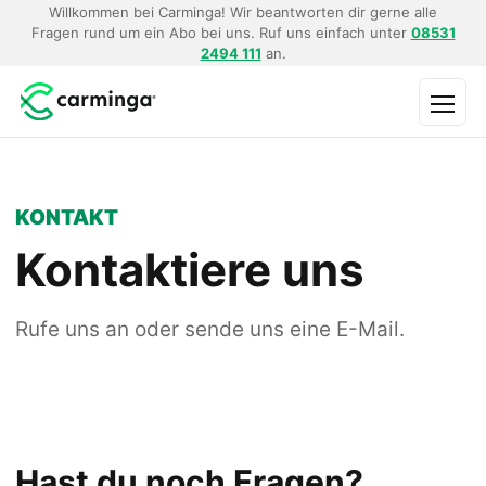
Willkommen bei Carminga! Wir beantworten dir gerne alle
Fragen rund um ein Abo bei uns. Ruf uns einfach unter
08531
2494 111
an.
Menü
KONTAKT
Kontaktiere uns
Rufe uns an oder sende uns eine E-Mail.
Hast du noch Fragen?