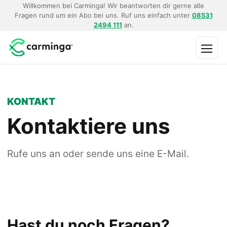
Willkommen bei Carminga! Wir beantworten dir gerne alle
Fragen rund um ein Abo bei uns. Ruf uns einfach unter
08531
2494 111
an.
Menü
KONTAKT
Kontaktiere uns
Rufe uns an oder sende uns eine E-Mail.
Hast du noch Fragen?