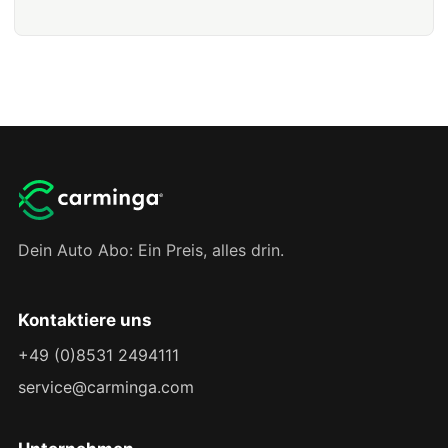
Dein Auto Abo: Ein Preis, alles drin.
Kontaktiere uns
+49 (0)8531 2494111
service@carminga.com