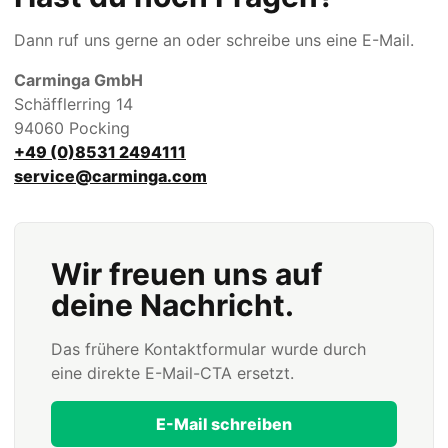
Dann ruf uns gerne an oder schreibe uns eine E-Mail.
Carminga GmbH
Schäfflerring 14
94060 Pocking
+49 (0)8531 2494111
service@carminga.com
Wir freuen uns auf
deine Nachricht.
Das frühere Kontaktformular wurde durch
eine direkte E-Mail-CTA ersetzt.
E-Mail schreiben