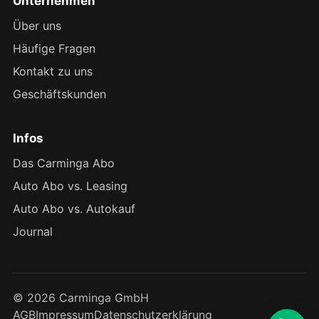
Unternehmen
Über uns
Häufige Fragen
Kontakt zu uns
Geschäftskunden
Infos
Das Carminga Abo
Auto Abo vs. Leasing
Auto Abo vs. Autokauf
Journal
© 2026 Carminga GmbH
AGB
Impressum
Datenschutzerklärung