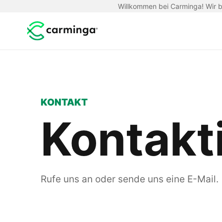
Willkommen bei Carminga! Wir be
KONTAKT
Kontakt
Rufe uns an oder sende uns eine E-Mail.