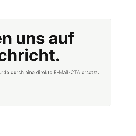
en uns auf
chricht.
rde durch eine direkte E-Mail-CTA ersetzt.