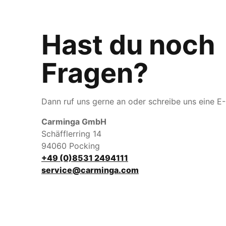
Hast du noch
Fragen?
Dann ruf uns gerne an oder schreibe uns eine E-
Carminga GmbH
Schäfflerring 14
94060 Pocking
+49 (0)8531 2494111
service@carminga.com