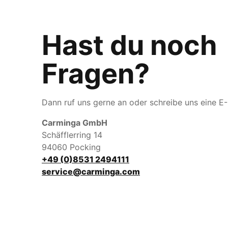
Hast du noch
Fragen?
Dann ruf uns gerne an oder schreibe uns eine E-
Carminga GmbH
Schäfflerring 14
94060 Pocking
+49 (0)8531 2494111
service@carminga.com