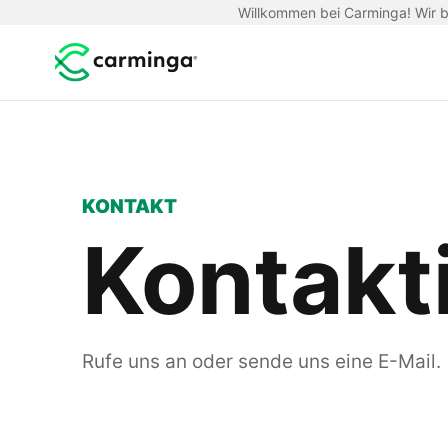
Willkommen bei Carminga! Wir be
KONTAKT
Kontakt
Rufe uns an oder sende uns eine E-Mail.