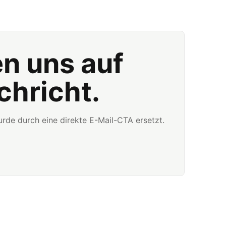
en uns auf
chricht.
rde durch eine direkte E-Mail-CTA ersetzt.