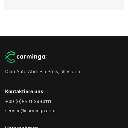
Dein Auto Abo: Ein Preis, alles drin.
Kontaktiere uns
+49 (0)8531 2494111
service@carminga.com