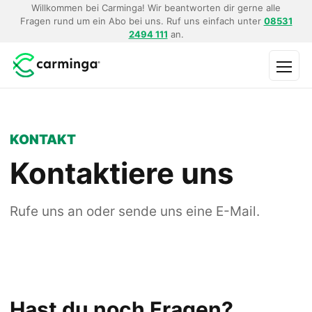
Willkommen bei Carminga! Wir beantworten dir gerne alle
Fragen rund um ein Abo bei uns. Ruf uns einfach unter
08531
2494 111
an.
Menü
KONTAKT
Kontaktiere uns
Rufe uns an oder sende uns eine E-Mail.
Hast du noch Fragen?