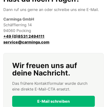
Dann ruf uns gerne an oder schreibe uns eine E-Mail.
Carminga GmbH
Schäfflerring 14
94060 Pocking
+49 (0)8531 2494111
service@carminga.com
Wir freuen uns auf
deine Nachricht.
Das frühere Kontaktformular wurde durch
eine direkte E-Mail-CTA ersetzt.
E-Mail schreiben