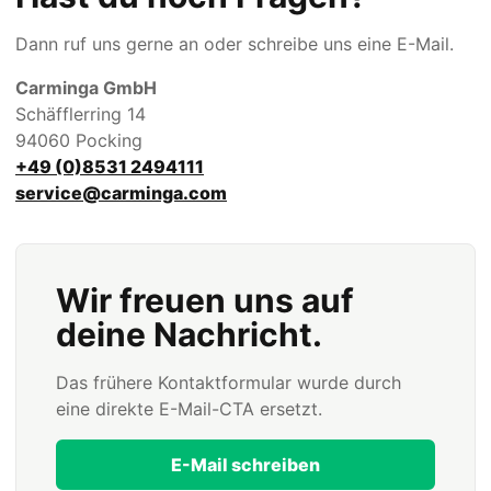
Dann ruf uns gerne an oder schreibe uns eine E-Mail.
Carminga GmbH
Schäfflerring 14
94060 Pocking
+49 (0)8531 2494111
service@carminga.com
Wir freuen uns auf
deine Nachricht.
Das frühere Kontaktformular wurde durch
eine direkte E-Mail-CTA ersetzt.
E-Mail schreiben