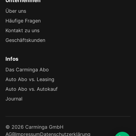
Unternehmen
Über uns
Häufige Fragen
Kontakt zu uns
Geschäftskunden
Infos
Das Carminga Abo
Auto Abo vs. Leasing
Auto Abo vs. Autokauf
Journal
© 2026 Carminga GmbH
AGB
Impressum
Datenschutzerklärung