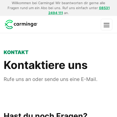
Willkommen bei Carminga! Wir beantworten dir gerne alle
Fragen rund um ein Abo bei uns. Ruf uns einfach unter
08531
2494 111
an.
Menü
KONTAKT
Kontaktiere uns
Rufe uns an oder sende uns eine E-Mail.
Hast du noch Fragen?