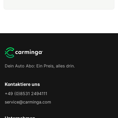
Dein Auto Abo: Ein Preis, alles drin.
Kontaktiere uns
+49 (0)8531 2494111
service@carminga.com