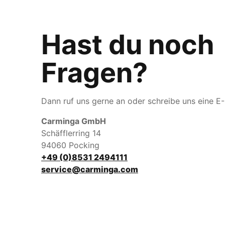
Hast du noch
Fragen?
Dann ruf uns gerne an oder schreibe uns eine E-
Carminga GmbH
Schäfflerring 14
94060 Pocking
+49 (0)8531 2494111
service@carminga.com