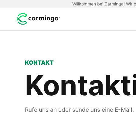
Willkommen bei Carminga! Wir be
KONTAKT
Kontakt
Rufe uns an oder sende uns eine E-Mail.