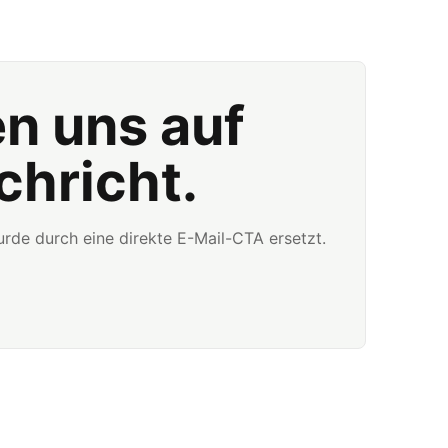
en uns auf
chricht.
rde durch eine direkte E-Mail-CTA ersetzt.