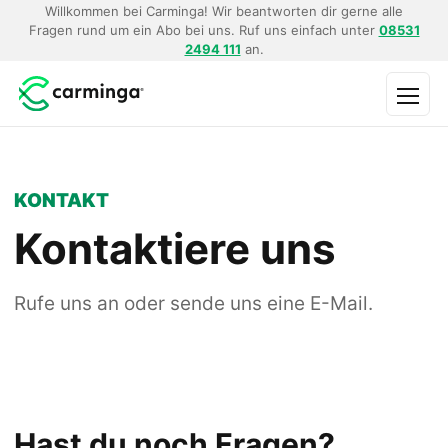
Willkommen bei Carminga! Wir beantworten dir gerne alle
Fragen rund um ein Abo bei uns. Ruf uns einfach unter
08531
2494 111
an.
Menü
KONTAKT
Kontaktiere uns
Rufe uns an oder sende uns eine E-Mail.
Hast du noch Fragen?