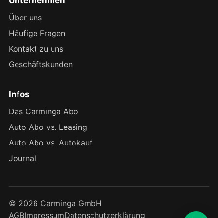
Unternehmen
Über uns
Häufige Fragen
Kontakt zu uns
Geschäftskunden
Infos
Das Carminga Abo
Auto Abo vs. Leasing
Auto Abo vs. Autokauf
Journal
© 2026 Carminga GmbH
AGB
Impressum
Datenschutzerklärung