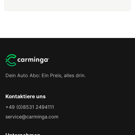
Dein Auto Abo: Ein Preis, alles drin.
Kontaktiere uns
+49 (0)8531 2494111
service@carminga.com