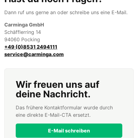
Dann ruf uns gerne an oder schreibe uns eine E-Mail.
Carminga GmbH
Schäfflerring 14
94060 Pocking
+49 (0)8531 2494111
service@carminga.com
Wir freuen uns auf
deine Nachricht.
Das frühere Kontaktformular wurde durch
eine direkte E-Mail-CTA ersetzt.
E-Mail schreiben