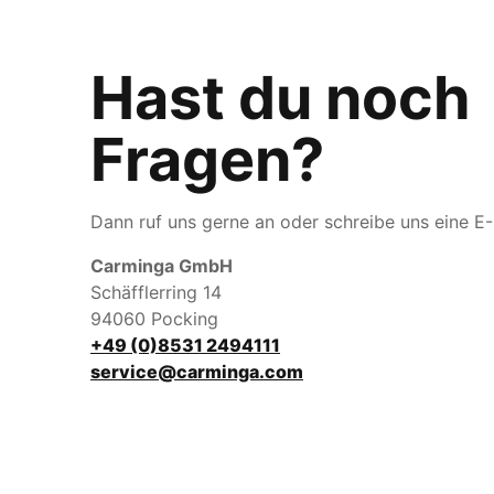
Hast du noch
Fragen?
Dann ruf uns gerne an oder schreibe uns eine E-
Carminga GmbH
Schäfflerring 14
94060 Pocking
+49 (0)8531 2494111
service@carminga.com