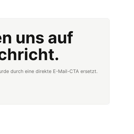
en uns auf
chricht.
rde durch eine direkte E-Mail-CTA ersetzt.