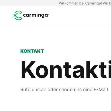
Willkommen bei Carminga! Wir be
KONTAKT
Kontakt
Rufe uns an oder sende uns eine E-Mail.