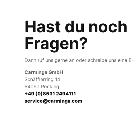
Hast du noch
Fragen?
Dann ruf uns gerne an oder schreibe uns eine E-
Carminga GmbH
Schäfflerring 14
94060 Pocking
+49 (0)8531 2494111
service@carminga.com