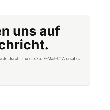
en uns auf
chricht.
rde durch eine direkte E-Mail-CTA ersetzt.