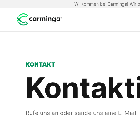
Willkommen bei Carminga! Wir be
KONTAKT
Kontakt
Rufe uns an oder sende uns eine E-Mail.