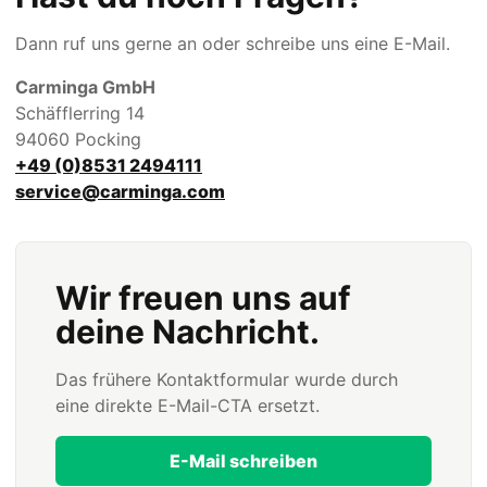
Dann ruf uns gerne an oder schreibe uns eine E-Mail.
Carminga GmbH
Schäfflerring 14
94060 Pocking
+49 (0)8531 2494111
service@carminga.com
Wir freuen uns auf
deine Nachricht.
Das frühere Kontaktformular wurde durch
eine direkte E-Mail-CTA ersetzt.
E-Mail schreiben