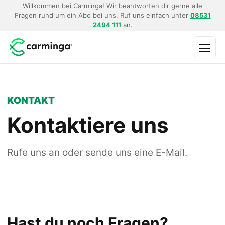
Willkommen bei Carminga! Wir beantworten dir gerne alle
Fragen rund um ein Abo bei uns. Ruf uns einfach unter
08531
2494 111
an.
Menü
KONTAKT
Kontaktiere uns
Rufe uns an oder sende uns eine E-Mail.
Hast du noch Fragen?