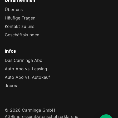
Unternehmen
Über uns
Häufige Fragen
Kontakt zu uns
Geschäftskunden
Infos
Das Carminga Abo
Auto Abo vs. Leasing
Auto Abo vs. Autokauf
Journal
© 2026 Carminga GmbH
AGB
Impressum
Datenschutzerklärung