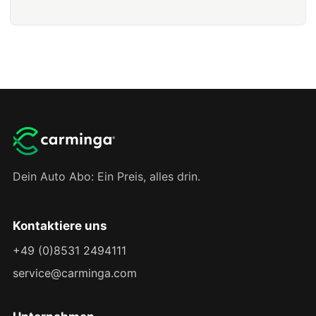
Dein Auto Abo: Ein Preis, alles drin.
Kontaktiere uns
+49 (0)8531 2494111
service@carminga.com