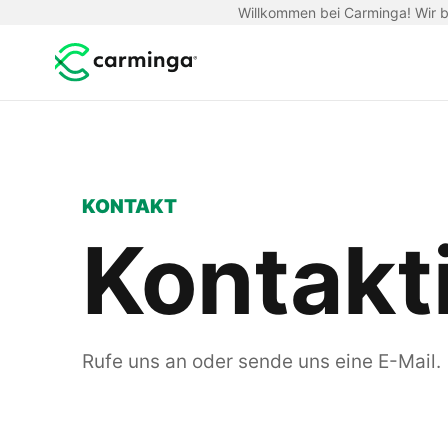
Willkommen bei Carminga! Wir be
KONTAKT
Kontakt
Rufe uns an oder sende uns eine E-Mail.