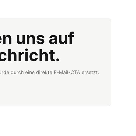
en uns auf
chricht.
rde durch eine direkte E-Mail-CTA ersetzt.