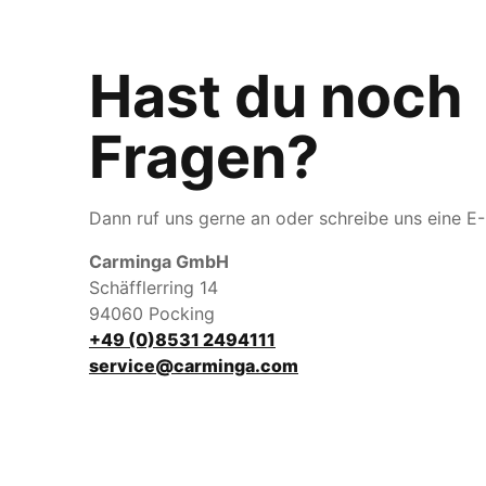
Hast du noch
Fragen?
Dann ruf uns gerne an oder schreibe uns eine E-
Carminga GmbH
Schäfflerring 14
94060 Pocking
+49 (0)8531 2494111
service@carminga.com